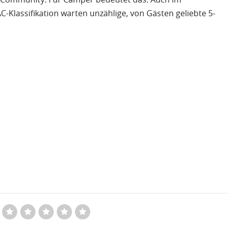
C-Klassifikation warten unzählige, von Gästen geliebte 5-