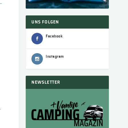
UNS FOLGEN
Facebook
Instagram
NEWSLETTER
.