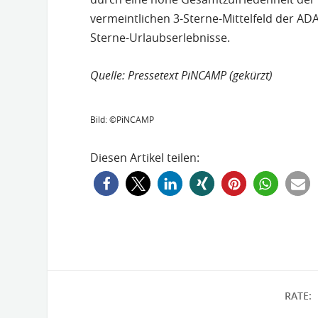
vermeintlichen 3-Sterne-Mittelfeld der ADA
Sterne-Urlaubserlebnisse.
Quelle: Pressetext PiNCAMP (gekürzt)
Bild: ©PiNCAMP
Diesen Artikel teilen:
RATE: