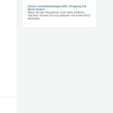
Unser verantwortungsvoller Umgang mit
Ihren Daten:
Wenn Sie den Newsletter nicht mehr erhalten
möchten, können Sie sich jederzeit mit einem Klick
abmelden.