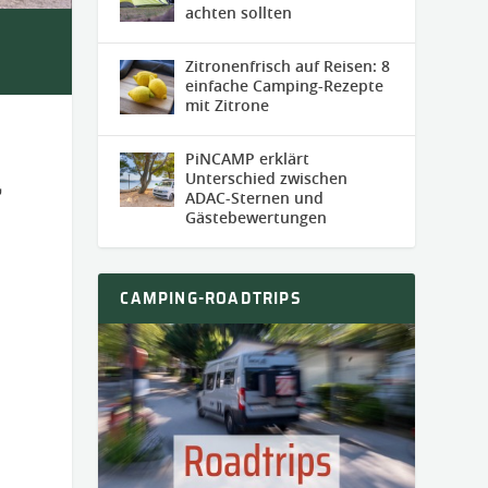
achten sollten
Zitronenfrisch auf Reisen: 8
einfache Camping-Rezepte
mit Zitrone
PiNCAMP erklärt
Unterschied zwischen
,
ADAC-Sternen und
Gästebewertungen
CAMPING-ROADTRIPS