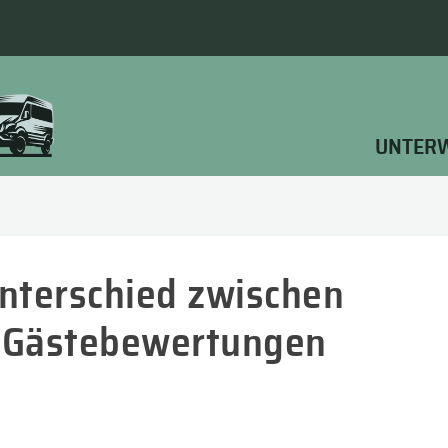
UNTER
nterschied zwischen
 Gästebewertungen