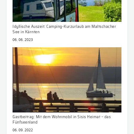
Idyllische Auszeit: Camping-Kurzurlaub am Maltschacher
See in Kärnten
06. 06. 2023
Gastbeitrag: Mit dem Wohnmobil in Sisis Heimat – das
Fünfseenland
06. 09. 2022