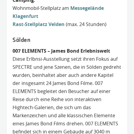
Wohnmobil-Stellplatz am
Messegelände
Klagenfurt
Rast-Stellplatz Velden
(max. 24 Stunden)
Sölden
007 ELEMENTS – James Bond Erlebniswelt
Diese Erlbnsi-Ausstellung setzt ihren Fokus auf
SPECTRE und jene Szenen, die in Sölden gedreht
wurden, beinhaltet aber auch andere Kapitel
der insgesamt 24 James Bond Filme. 007
ELEMENTS begleitet den Besucher auf einer
Reise durch eine Reihe von interaktiven
Hightech-Galerien, die sich um das
Markenzeichen und alle klassischen Elemente
eines James Bond Films drehen. 007 ELEMENTS
befindet sich in einem Gebäude auf 3040 m