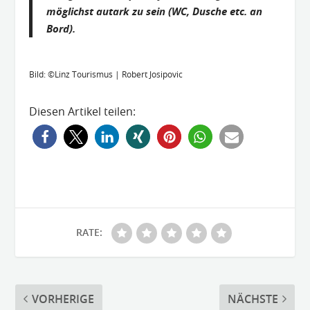
möglichst autark zu sein (WC, Dusche etc. an
Bord).
Bild: ©Linz Tourismus | Robert Josipovic
Diesen Artikel teilen:
RATE:
VORHERIGE
NÄCHSTE