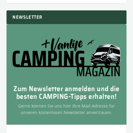
NEWSLETTER
Zum Newsletter anmelden und die
besten CAMPING-Tipps erhalten!
Gerne können Sie uns hier Ihre Mail-Adresse für
unseren kostenlosen Newsletter anvertrauen.