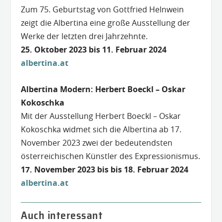
Zum 75. Geburtstag von Gottfried Helnwein
zeigt die Albertina eine große Ausstellung der
Werke der letzten drei Jahrzehnte.
25. Oktober 2023 bis 11. Februar 2024
alber
tina.at
Albertina Modern: Herbert Boeckl – Oskar
Kokoschka
Mit der Ausstellung Herbert Boeckl – Oskar
Kokoschka widmet sich die Albertina ab 17.
November 2023 zwei der bedeutendsten
österreichischen Künstler des Expressionismus.
17. November 2023 bis bis 18. Februar 2024
alber
tina.at
Auch interessant