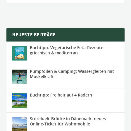
NEUESTE BEITRÄGE
Buchtipp: Vegetarische Feta-Rezepte –
griechisch & mediterran
Pumpfoilen & Camping: Wassergleiten mit
Muskelkraft
Buchtipp: Freiheit auf 4 Rädern
Storebælt-Brücke in Dänemark: neues
Online-Ticket für Wohnmobile