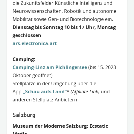
die Zukunftsfelder Künstliche Intelligenz und
Neurowissenschaften, Robotik und autonome
Mobilität sowie Gen- und Biotechnologie ein.
Dienstag bis Sonntag 10 bis 17 Uhr, Montag
geschlossen
ars.electronica.art
Camping:
Camping-Linz am Pichlingersee
(bis 15. 2023
Oktober geöffnet)
Stellplätze in der Umgebung über die
App
„Schau aufs Land“
*
(Affiliate-Link)
und
anderen Stellplatz-Anbietern
Salzburg
Museum der Moderne Salzburg: Ecstatic