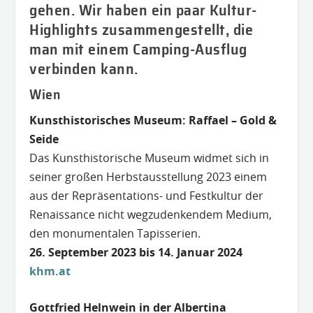
gehen. Wir haben ein paar Kultur-
Highlights zusammengestellt, die
man mit einem Camping-Ausflug
verbinden kann.
Wien
Kunsthistorisches Museum: Raffael – Gold &
Seide
Das Kunsthistorische Museum widmet sich in
seiner großen Herbstausstellung 2023 einem
aus der Repräsentations- und Festkultur der
Renaissance nicht wegzudenkendem Medium,
den monumentalen Tapisserien.
26. September 2023 bis 14. Januar 2024
khm.
at
Gottfried Helnwein in der Albertina