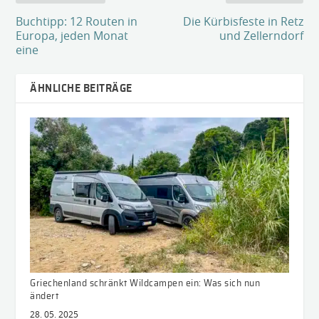
Buchtipp: 12 Routen in
Die Kürbisfeste in Retz
Europa, jeden Monat
und Zellerndorf
eine
ÄHNLICHE BEITRÄGE
Griechenland schränkt Wildcampen ein: Was sich nun
ändert
28. 05. 2025