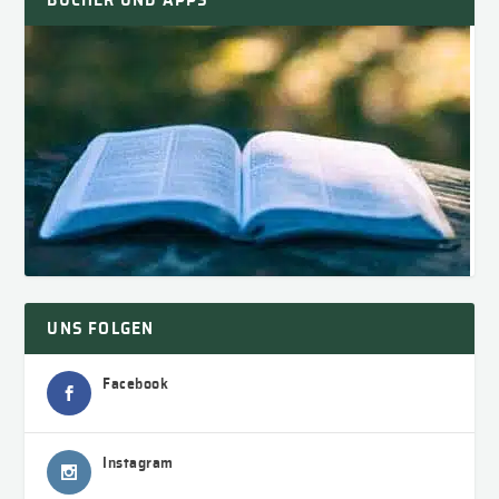
UNS FOLGEN
Facebook
Instagram