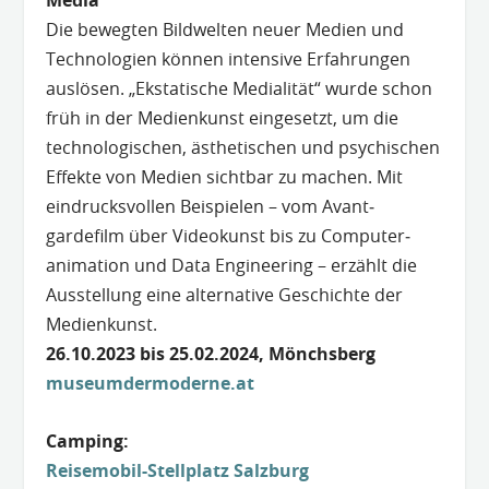
Media
Die bewegten Bildwelten neuer Medien und
Technologien können intensive Erfahrungen
auslösen. „Ekstatische Medialität“ wurde schon
früh in der Medienkunst eingesetzt, um die
techno­logischen, ästhetischen und psychischen
Effekte von Medien sichtbar zu machen. Mit
eindrucksvollen Beispielen – vom Avant­
gardefilm über Videokunst bis zu Computer­
animation und Data Engineering – erzählt die
Ausstellung eine alternative Geschichte der
Medienkunst.
26.10.2023 bis 25.02.2024, Mönchsberg
museumdermode
rne.at
Camping:
Reisemobil-Stellplatz Salzburg