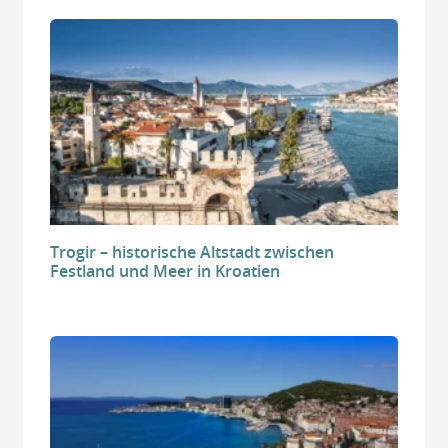
Trogir – historische Altstadt zwischen
Festland und Meer in Kroatien