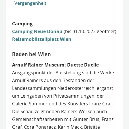
Vergangenheit
Camping:
Camping Neue Dona
u
(bis 31.10.2023 geöffnet)
Reisemobilstellplatz Wien
Baden bei Wien
Arnulf Rainer Museum: Duette Duelle
Ausgangspunkt der Ausstellung sind die Werke
Arnulf Rainers aus den Beständen der
Landessammlungen Niederösterreich, ergänzt
um Leihgaben von Privatsammlungen, der
Galerie Sommer und des Künstlers Franz Graf.
Die Schau zeigt neben Rainers Werken auch
Gemeinschaftsarbeiten mit Günter Brus, Franz
Graf, Cora Pongracz, Karin Mack, Brigitte