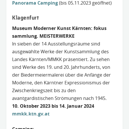
Panorama Camping
(bis 05.11.2023 geöffnet)
Klagenfurt
Museum Moderner Kunst Kärnten: fokus
sammlung. MEISTERWERKE
In sieben der 14 Ausstellungsräume sind
ausgewählte Werke der Kunstsammlung des
Landes Kärnten/MMKK präsentiert. Zu sehen
sind Werke des 19. und 20. Jahrhunderts, von
der Biedermeiermalerei über die Anfänge der
Moderne, den Kärntner Expressionismus der
Zwischenkriegszeit bis zu den
avantgardistischen Strömungen nach 1945.
10. Oktober 2023 bis 14. Januar 2024
mmkk.ktn.gv
.at
Camping: