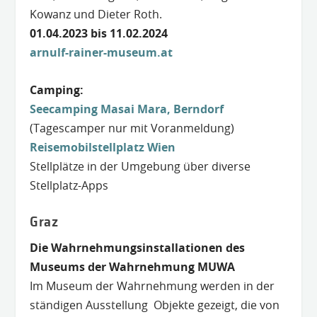
Kowanz und Dieter Roth.
01.04.2023 bis 11.02.2024
arnulf-rainer-museu
m.at
Camping:
Seecamping Masai Mara, Berndorf
(Tagescamper nur mit Voranmeldung)
Reisemobilstellplatz Wien
Stellplätze in der Umgebung über diverse
Stellplatz-Apps
Graz
Die Wahrnehmungsinstallationen des
Museums der Wahrnehmung MUWA
Im Museum der Wahrnehmung werden in der
ständigen Ausstellung Objekte gezeigt, die von