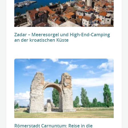
Zadar – Meeresorgel und High-End-Camping
an der kroatischen Küste
Römerstadt Carnuntum: Reise in die