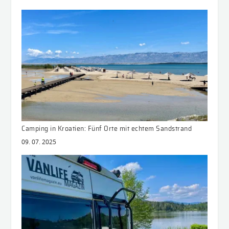
Camping in Kroatien: Fünf Orte mit echtem Sandstrand
09. 07. 2025