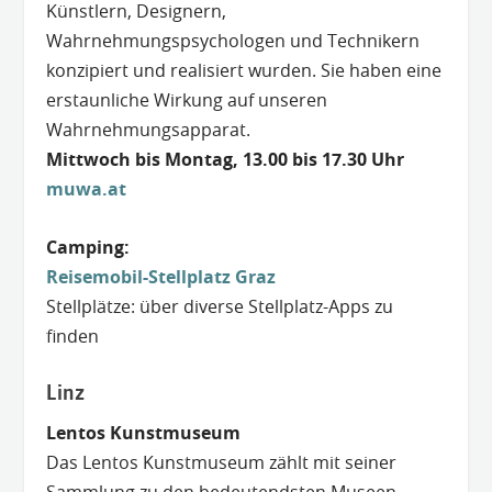
Künstlern, Designern,
Wahrnehmungspsychologen und Technikern
konzipiert und realisiert wurden. Sie haben eine
erstaunliche Wirkung auf unseren
Wahrnehmungsapparat.
Mittwoch bis Montag, 13.00 bis 17.30 Uhr
muwa.at
Camping:
Reisemobil-Stellplatz Graz
Stellplätze: über diverse Stellplatz-Apps zu
finden
Linz
Lentos Kunstmuseum
Das Lentos Kunst­mu­se­um zählt mit sei­ner