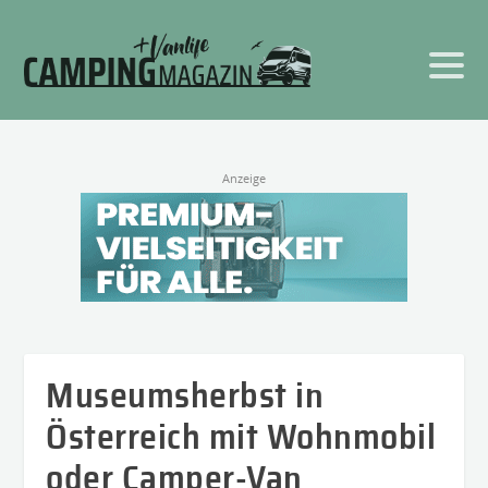
Anzeige
Museumsherbst in
Österreich mit Wohnmobil
oder Camper-Van