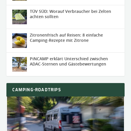
TÜV SÜD: Worauf Verbraucher bei Zelten
achten sollten
Zitronenfrisch auf Reisen: 8 einfache
Camping-Rezepte mit Zitrone
PiNCAMP erklärt Unterschied zwischen
ADAC-Sternen und Gästebewertungen
CAMPING-ROADTRIPS