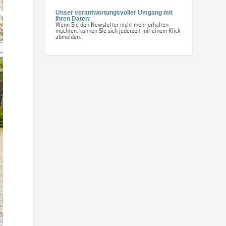
Unser verantwortungsvoller Umgang mit
Ihren Daten:
Wenn Sie den Newsletter nicht mehr erhalten
möchten, können Sie sich jederzeit mit einem Klick
abmelden.