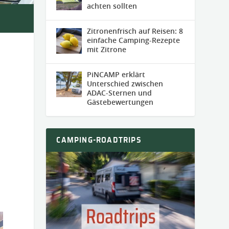
achten sollten
Zitronenfrisch auf Reisen: 8
einfache Camping-Rezepte
mit Zitrone
PiNCAMP erklärt
Unterschied zwischen
n
ADAC-Sternen und
Gästebewertungen
CAMPING-ROADTRIPS