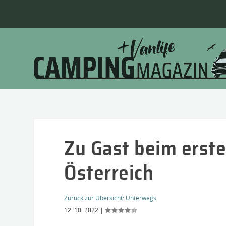
Zu Gast beim erst
Österreich
Zurück zur Übersicht:
Unterwegs
12. 10. 2022
|