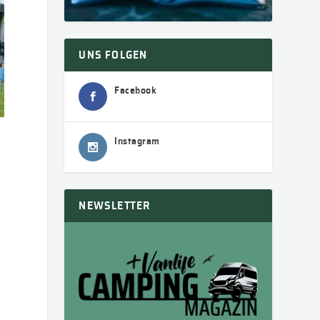
UNS FOLGEN
Facebook
Instagram
NEWSLETTER