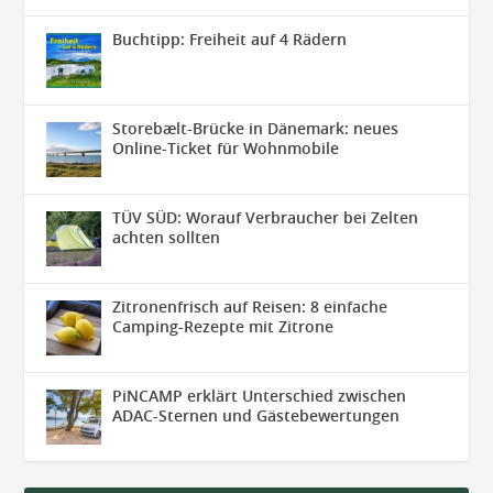
Buchtipp: Freiheit auf 4 Rädern
Storebælt-Brücke in Dänemark: neues
Online-Ticket für Wohnmobile
TÜV SÜD: Worauf Verbraucher bei Zelten
achten sollten
Zitronenfrisch auf Reisen: 8 einfache
Camping-Rezepte mit Zitrone
PiNCAMP erklärt Unterschied zwischen
ADAC-Sternen und Gästebewertungen