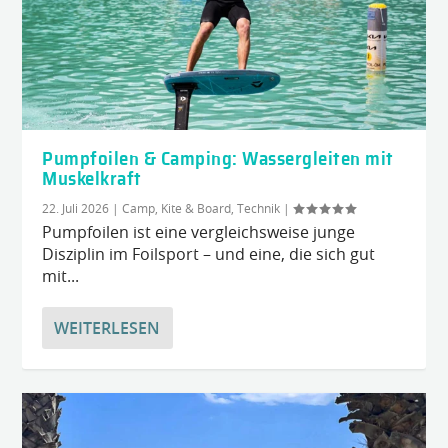
Pumpfoilen & Camping: Wassergleiten mit
Muskelkraft
22. Juli 2026
|
Camp, Kite & Board
,
Technik
|
Pumpfoilen ist eine vergleichsweise junge
Disziplin im Foilsport – und eine, die sich gut
mit...
WEITERLESEN