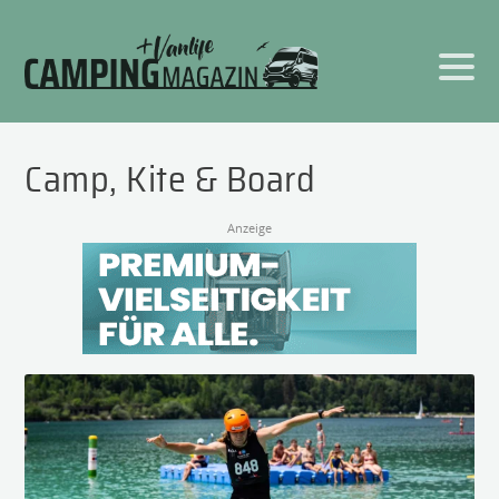
Camp, Kite & Board
Anzeige