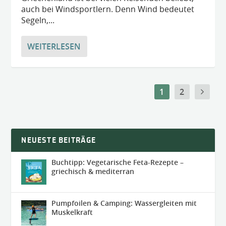
auch bei Windsportlern. Denn Wind bedeutet
Segeln,...
WEITERLESEN
1
2
NEUESTE BEITRÄGE
Buchtipp: Vegetarische Feta-Rezepte –
griechisch & mediterran
Pumpfoilen & Camping: Wassergleiten mit
Muskelkraft