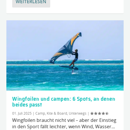
WEITERLESEN
Wingfoilen und campen: 6 Spots, an denen
beides passt
01. Juli 2025
|
Camp, Kite & Board
,
Unterwegs
|
Wingfoilen braucht nicht viel – aber der Einstieg
in den Sport fällt leichter, wenn Wind, Wasser...