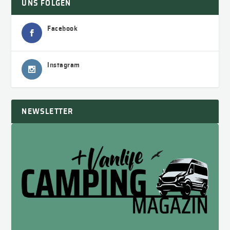
UNS FOLGEN
Facebook
Instagram
NEWSLETTER