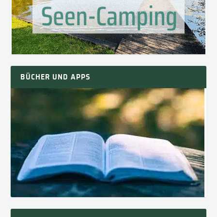
BÜCHER UND APPS