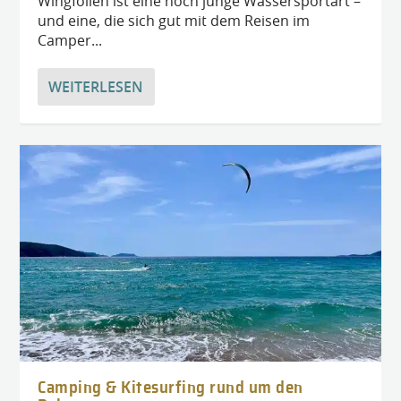
Wingfoilen ist eine noch junge Wassersportart –
und eine, die sich gut mit dem Reisen im
Camper...
WEITERLESEN
Camping & Kitesurfing rund um den