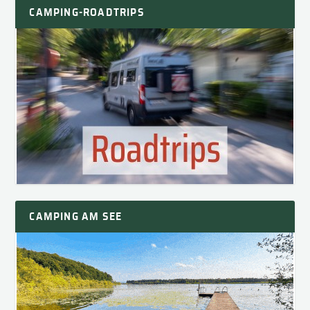
CAMPING-ROADTRIPS
CAMPING AM SEE