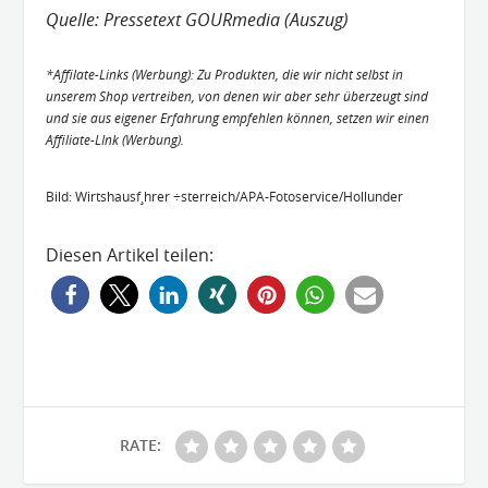
Quelle: Pressetext GOURmedia (Auszug)
*Affilate-Links (Werbung): Zu Produkten, die wir nicht selbst in
unserem Shop vertreiben, von denen wir aber sehr überzeugt sind
und sie aus eigener Erfahrung empfehlen können, setzen wir einen
Affiliate-LInk (Werbung).
Bild: Wirtshausf¸hrer ÷sterreich/APA-Fotoservice/Hollunder
Diesen Artikel teilen:
RATE: