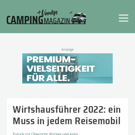
Anzeige
Wirtshausführer 2022: ein
Muss in jedem Reisemobil
Zurück zur Übersicht:
Bücher und Apps