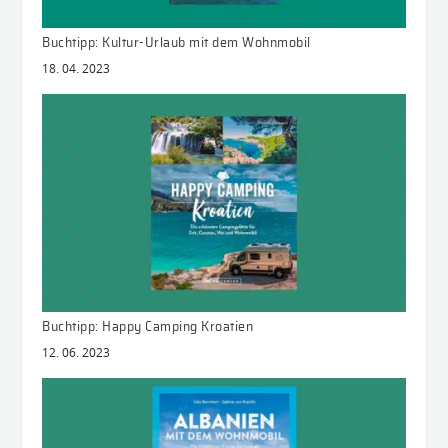
Buchtipp: Kultur-Urlaub mit dem Wohnmobil
18. 04. 2023
Buchtipp: Happy Camping Kroatien
12. 06. 2023