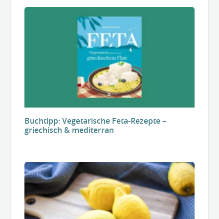
Buchtipp: Vegetarische Feta-Rezepte –
griechisch & mediterran