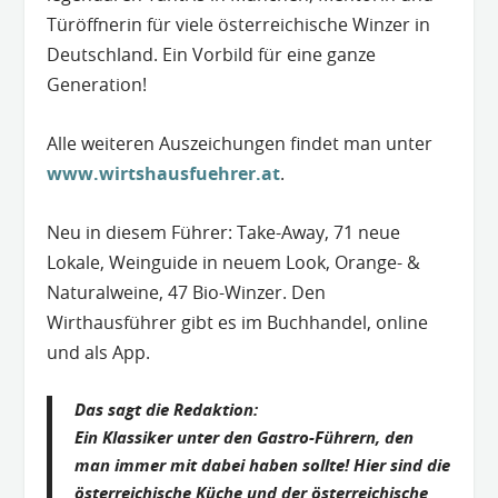
Türöffnerin für viele österreichische Winzer in
Deutschland. Ein Vorbild für eine ganze
Generation!
Alle weiteren Auszeichungen findet man unter
www.wirtshausfuehrer.at
.
Neu in diesem Führer: Take-Away, 71 neue
Lokale, Weinguide in neuem Look, Orange- &
Naturalweine, 47 Bio-Winzer. Den
Wirthausführer gibt es im Buchhandel, online
und als App.
Das sagt die Redaktion:
Ein Klassiker unter den Gastro-Führern, den
man immer mit dabei haben sollte! Hier sind die
österreichische Küche und der österreichische