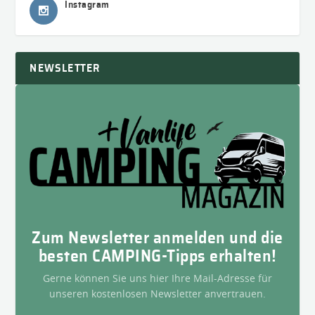
Instagram
NEWSLETTER
Zum Newsletter anmelden und die
besten CAMPING-Tipps erhalten!
Gerne können Sie uns hier Ihre Mail-Adresse für
unseren kostenlosen Newsletter anvertrauen.