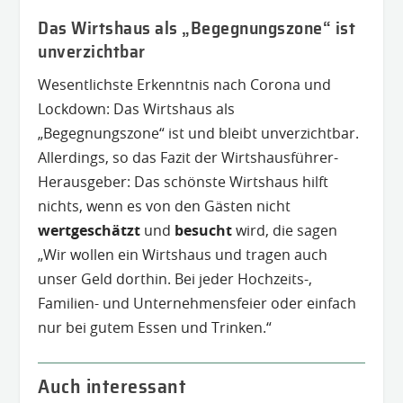
Das Wirtshaus als „Begegnungszone“ ist
unverzichtbar
Wesentlichste Erkenntnis nach Corona und
Lockdown: Das Wirtshaus als
„Begegnungszone“ ist und bleibt unverzichtbar.
Allerdings, so das Fazit der Wirtshausführer-
Herausgeber: Das schönste Wirtshaus hilft
nichts, wenn es von den Gästen nicht
wertgeschätzt
und
besucht
wird, die sagen
„Wir wollen ein Wirtshaus und tragen auch
unser Geld dorthin. Bei jeder Hochzeits-,
Familien- und Unternehmensfeier oder einfach
nur bei gutem Essen und Trinken.“
Auch interessant