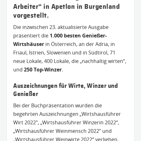
Arbeiter“ in Apetlon in Burgenland
vorgestellt.
Die inzwischen 23. aktualisierte Ausgabe
präsentiert die
1.000 besten Genießer-
Wirtshäuser
in Österreich, an der Adria, in
Friaul, Istrien, Slowenien und in Südtirol, 71
neue Lokale, 400 Lokale, die „nachhaltig wirten“,
und
250 Top-Winzer
.
Auszeichnungen für Wirte, Winzer und
Genießer
Bei der Buchpräsentation wurden die
begehrten Auszeichnungen „Wirtshausführer
Wirt 2022″, „Wirtshausführer Winzerin 2022“,
„Wirtshausführer Weinmensch 2022″ und
„Wirtshausführer Weinwirte 2022“ verliehen.