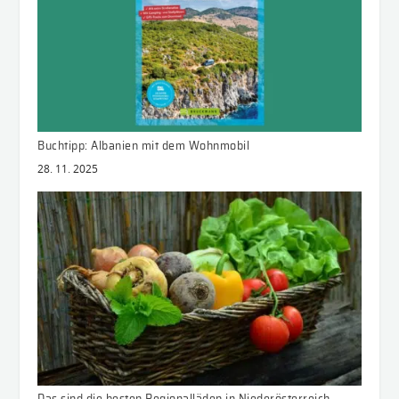
Buchtipp: Albanien mit dem Wohnmobil
28. 11. 2025