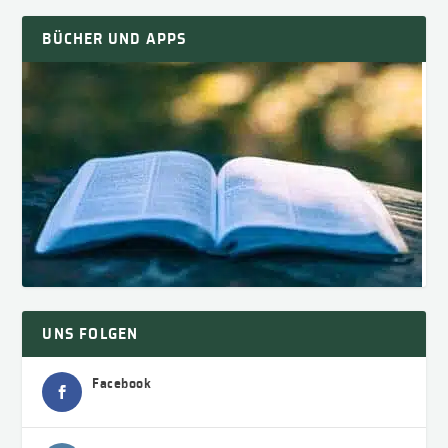
BÜCHER UND APPS
UNS FOLGEN
Facebook