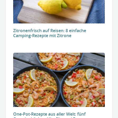
Zitronenfrisch auf Reisen: 8 einfache
Camping-Rezepte mit Zitrone
One-Pot-Rezepte aus aller Welt: fünf