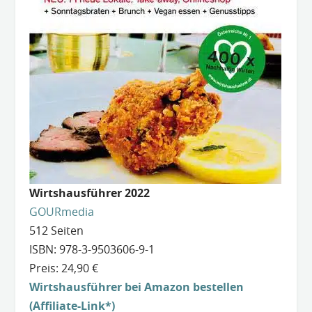
Wirtshausführer 2022
GOURmedia
512 Seiten
ISBN: 978-3-9503606-9-1
Preis: 24,90 €
Wirtshausführer bei Amazon bestellen
(Affiliate-Link*)