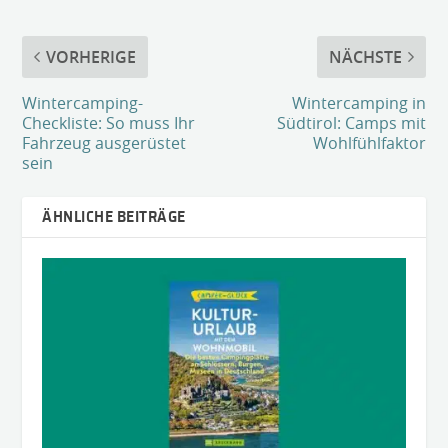
VORHERIGE
NÄCHSTE
Wintercamping-
Wintercamping in
Checkliste: So muss Ihr
Südtirol: Camps mit
Fahrzeug ausgerüstet
Wohlfühlfaktor
sein
ÄHNLICHE BEITRÄGE