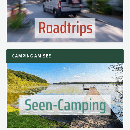
CAMPING AM SEE