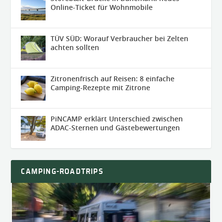
Online-Ticket für Wohnmobile
TÜV SÜD: Worauf Verbraucher bei Zelten
achten sollten
Zitronenfrisch auf Reisen: 8 einfache
Camping-Rezepte mit Zitrone
PiNCAMP erklärt Unterschied zwischen
ADAC-Sternen und Gästebewertungen
CAMPING-ROADTRIPS