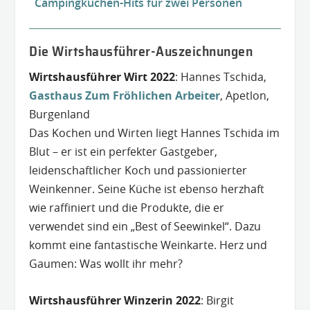
Campingküchen-Hits für zwei Personen
Die Wirtshausführer-Auszeichnungen
Wirtshausführer Wirt 2022
: Hannes Tschida,
Gasthaus Zum Fröhlichen Arbeiter
, Apetlon,
Burgenland
Das Kochen und Wirten liegt Hannes Tschida im
Blut – er ist ein perfekter Gastgeber,
leidenschaftlicher Koch und passionierter
Weinkenner. Seine Küche ist ebenso herzhaft
wie raffiniert und die Produkte, die er
verwendet sind ein „Best of Seewinkel“. Dazu
kommt eine fantastische Weinkarte. Herz und
Gaumen: Was wollt ihr mehr?
Wirtshausführer Winzerin 2022
: Birgit