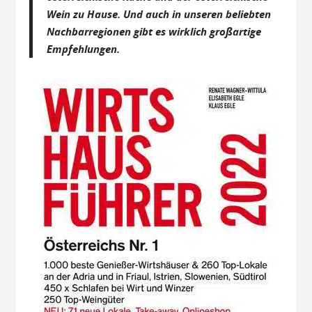
Wein zu Hause. Und auch in unseren beliebten
Nachbarregionen gibt es wirklich großartige
Empfehlungen.