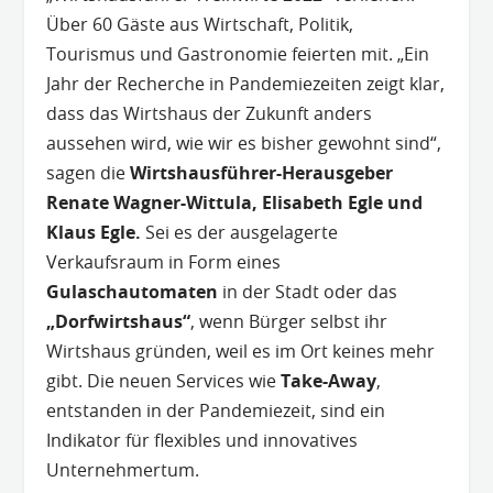
Über 60 Gäste aus Wirtschaft, Politik,
Tourismus und Gastronomie feierten mit. „Ein
Jahr der Recherche in Pandemiezeiten zeigt klar,
dass das Wirtshaus der Zukunft anders
aussehen wird, wie wir es bisher gewohnt sind“,
sagen die
Wirtshausführer-Herausgeber
Renate Wagner-Wittula, Elisabeth Egle und
Klaus Egle.
Sei es der ausgelagerte
Verkaufsraum in Form eines
Gulaschautomaten
in der Stadt oder das
„Dorfwirtshaus“
, wenn Bürger selbst ihr
Wirtshaus gründen, weil es im Ort keines mehr
gibt. Die neuen Services wie
Take-Away
,
entstanden in der Pandemiezeit, sind ein
Indikator für flexibles und innovatives
Unternehmertum.