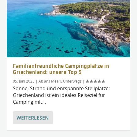
Familienfreundliche Campingplätze in
Griechenland: unsere Top 5
05. Juni 2025
|
Ab ans Meer!
,
Unterwegs
|
Sonne, Strand und entspannte Stellplätze:
Griechenland ist ein ideales Reiseziel für
Camping mit...
WEITERLESEN