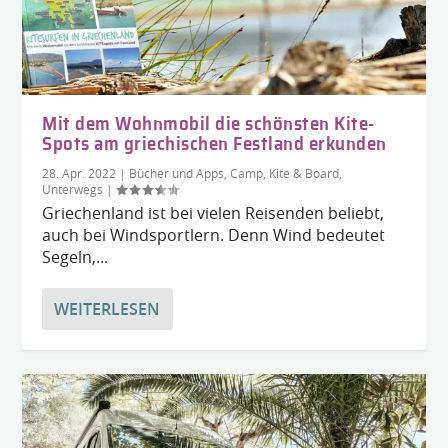
Mit dem Wohnmobil die schönsten Kite-
Spots am griechischen Festland erkunden
28. Apr. 2022
|
Bücher und Apps
,
Camp, Kite & Board
,
Unterwegs
|
Griechenland ist bei vielen Reisenden beliebt,
auch bei Windsportlern. Denn Wind bedeutet
Segeln,...
WEITERLESEN