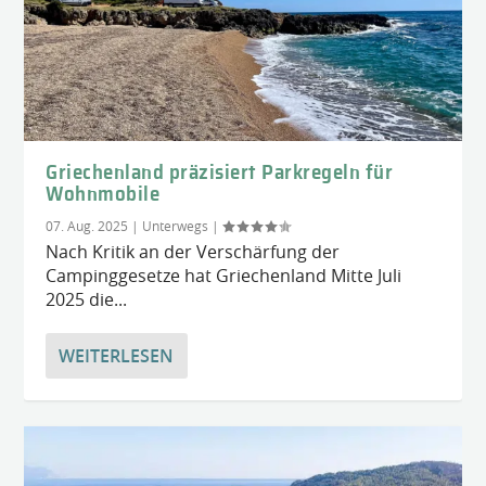
Griechenland präzisiert Parkregeln für
Wohnmobile
07. Aug. 2025
|
Unterwegs
|
Nach Kritik an der Verschärfung der
Campinggesetze hat Griechenland Mitte Juli
2025 die...
WEITERLESEN