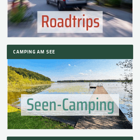
CAMPING AM SEE