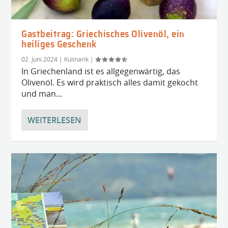
Gastbeitrag: Griechisches Olivenöl, ein
heiliges Geschenk
02. Juni 2024
|
Kulinarik
|
In Griechenland ist es allgegenwärtig, das
Olivenöl. Es wird praktisch alles damit gekocht
und man...
WEITERLESEN