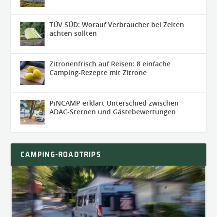
TÜV SÜD: Worauf Verbraucher bei Zelten
achten sollten
Zitronenfrisch auf Reisen: 8 einfache
Camping-Rezepte mit Zitrone
PiNCAMP erklärt Unterschied zwischen
ADAC-Sternen und Gästebewertungen
CAMPING-ROADTRIPS