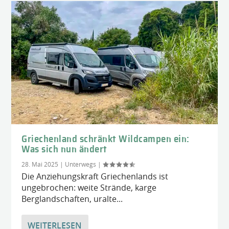
Griechenland schränkt Wildcampen ein:
Was sich nun ändert
28. Mai 2025
|
Unterwegs
|
Die Anziehungskraft Griechenlands ist
ungebrochen: weite Strände, karge
Berglandschaften, uralte...
WEITERLESEN