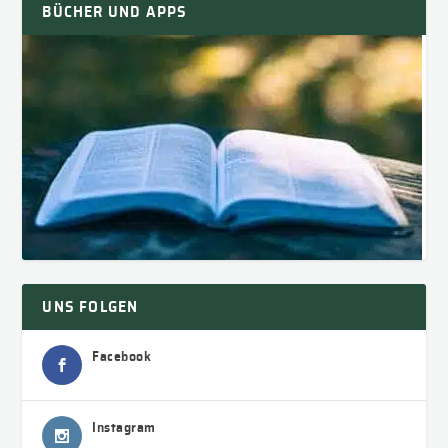
BÜCHER UND APPS
UNS FOLGEN
Facebook
Instagram