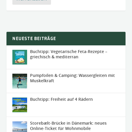
NEUESTE BEITRÄGE
Buchtipp: Vegetarische Feta-Rezepte –
griechisch & mediterran
Pumpfoilen & Camping: Wassergleiten mit
Muskelkraft
Buchtipp: Freiheit auf 4 Rädern
Storebælt-Brücke in Dänemark: neues
Online-Ticket für Wohnmobile