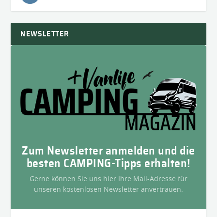
NEWSLETTER
Zum Newsletter anmelden und die
besten CAMPING-Tipps erhalten!
Gerne können Sie uns hier Ihre Mail-Adresse für
unseren kostenlosen Newsletter anvertrauen.