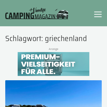
Schlagwort:
griechenland
Anzeige