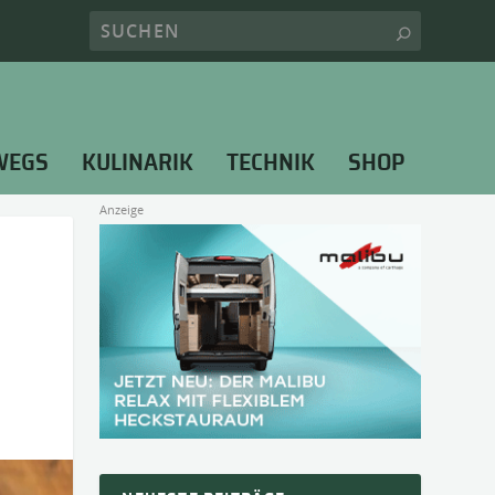
WEGS
KULINARIK
TECHNIK
SHOP
Anzeige