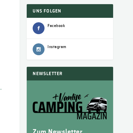
UNS FOLGEN
Facebook
Instagram
NEWSLETTER
Zum Newsletter