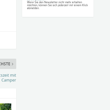
Wenn Sie den Newsletter nicht mehr erhalten
möchten, können Sie sich jederzeit mit einem Klick
abmelden.
CHSTE
szeit mit
Camper