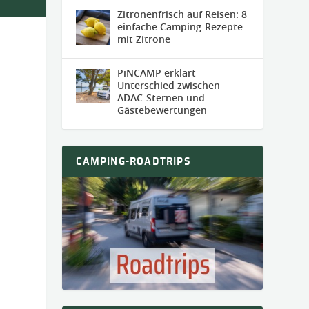
Zitronenfrisch auf Reisen: 8
einfache Camping-Rezepte
mit Zitrone
PiNCAMP erklärt
Unterschied zwischen
ADAC-Sternen und
Gästebewertungen
CAMPING-ROADTRIPS