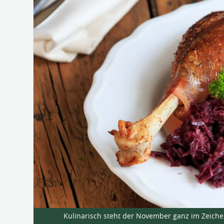
Kulinarisch steht der November ganz im Zeiche