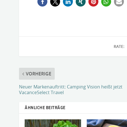
RATE:
VORHERIGE
Neuer Markenauftritt: Camping Vision heißt jetzt
VacanceSelect Travel
ÄHNLICHE BEITRÄGE