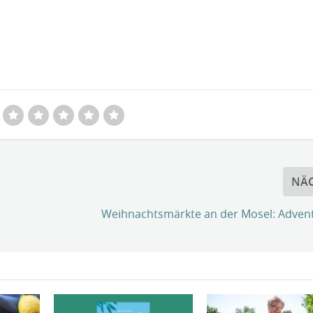
NÄ
Weihnachtsmärkte an der Mosel: Advent