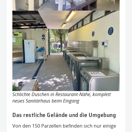
Schlichte Duschen in Restaurant-Nähe, komplett
neues Sanitärhaus beim Eingang
Das restliche Gelände und die Umgebung
Von den 150 Parzellen befinden sich nur einige