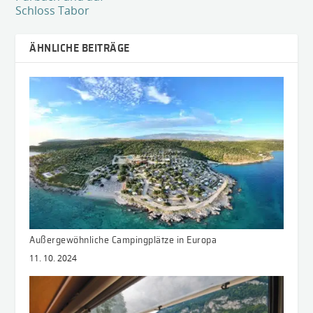
Schloss Tabor
ÄHNLICHE BEITRÄGE
Außergewöhnliche Campingplätze in Europa
11. 10. 2024