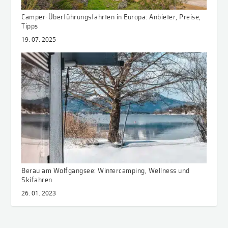
Camper-Überführungsfahrten in Europa: Anbieter, Preise,
Tipps
19. 07. 2025
Berau am Wolfgangsee: Wintercamping, Wellness und
Skifahren
26. 01. 2023