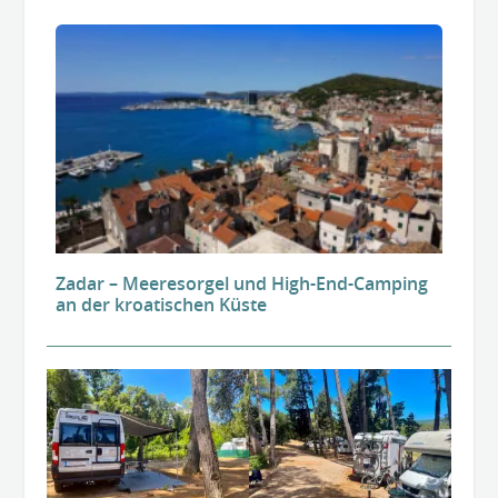
Zadar – Meeresorgel und High-End-Camping
an der kroatischen Küste