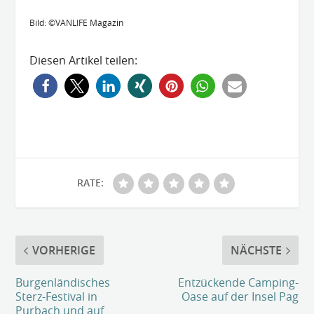
Bild: ©VANLIFE Magazin
Diesen Artikel teilen:
RATE:
VORHERIGE
NÄCHSTE
Burgenländisches
Entzückende Camping-
Sterz-Festival in
Oase auf der Insel Pag
Purbach und auf