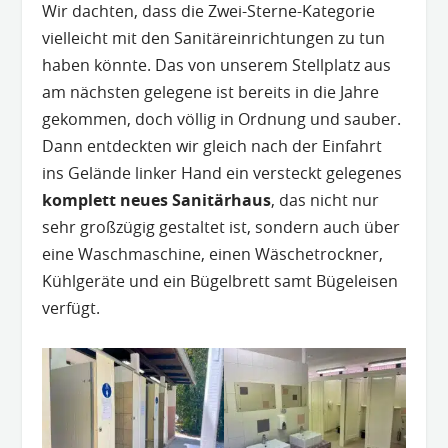
Wir dachten, dass die Zwei-Sterne-Kategorie
vielleicht mit den Sanitäreinrichtungen zu tun
haben könnte. Das von unserem Stellplatz aus
am nächsten gelegene ist bereits in die Jahre
gekommen, doch völlig in Ordnung und sauber.
Dann entdeckten wir gleich nach der Einfahrt
ins Gelände linker Hand ein versteckt gelegenes
komplett
neues
Sanitärhaus
, das nicht nur
sehr großzügig gestaltet ist, sondern auch über
eine Waschmaschine, einen Wäschetrockner,
Kühlgeräte und ein Bügelbrett samt Bügeleisen
verfügt.