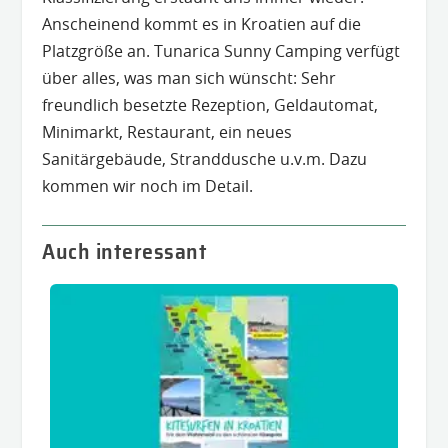
Anscheinend kommt es in Kroatien auf die
Platzgröße an. Tunarica Sunny Camping verfügt
über alles, was man sich wünscht: Sehr
freundlich besetzte Rezeption, Geldautomat,
Minimarkt, Restaurant, ein neues
Sanitärgebäude, Stranddusche u.v.m. Dazu
kommen wir noch im Detail.
Auch interessant