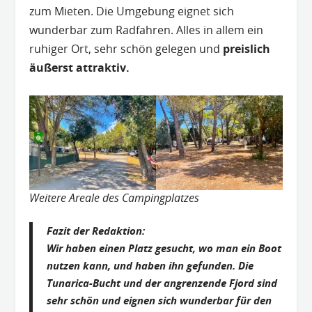
zum Mieten. Die Umgebung eignet sich
wunderbar zum Radfahren. Alles in allem ein
ruhiger Ort, sehr schön gelegen und
preislich
äußerst attraktiv.
Weitere Areale des Campingplatzes
Fazit der Redaktion:
Wir haben einen Platz gesucht, wo man ein Boot
nutzen kann, und haben ihn gefunden. Die
Tunarica-Bucht und der angrenzende Fjord sind
sehr schön und eignen sich wunderbar für den