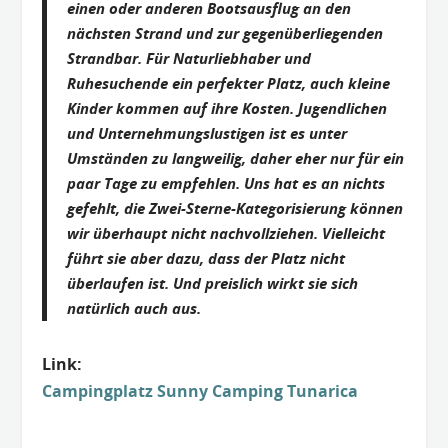
einen oder anderen Bootsausflug an den
nächsten Strand und zur gegenüberliegenden
Strandbar. Für Naturliebhaber und
Ruhesuchende ein perfekter Platz, auch kleine
Kinder kommen auf ihre Kosten. Jugendlichen
und Unternehmungslustigen ist es unter
Umständen zu langweilig, daher eher nur für ein
paar Tage zu empfehlen. Uns hat es an nichts
gefehlt, die Zwei-Sterne-Kategorisierung können
wir überhaupt nicht nachvollziehen. Vielleicht
führt sie aber dazu, dass der Platz nicht
überlaufen ist. Und preislich wirkt sie sich
natürlich auch aus.
Link:
Campingplatz Sunny Camping Tunarica