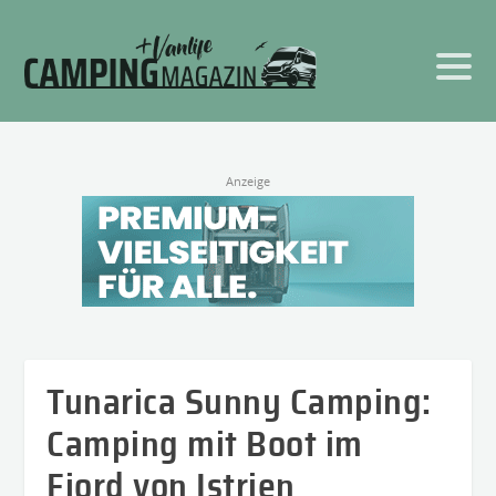
Anzeige
Tunarica Sunny Camping:
Camping mit Boot im
Fjord von Istrien