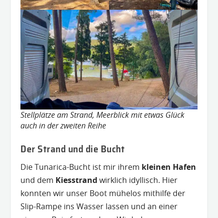
Stellplätze am Strand, Meerblick mit etwas Glück
auch in der zweiten Reihe
Der Strand und die Bucht
Die Tunarica-Bucht ist mir ihrem
kleinen Hafen
und dem
Kiesstrand
wirklich idyllisch. Hier
konnten wir unser Boot mühelos mithilfe der
Slip-Rampe ins Wasser lassen und an einer