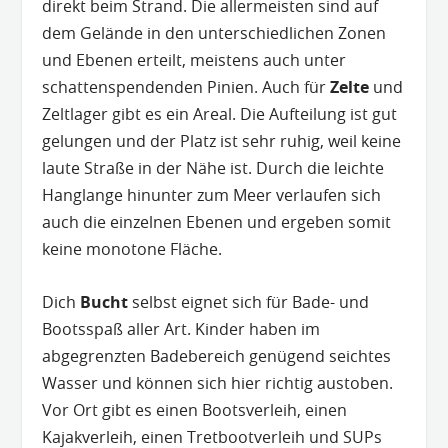
direkt beim Strand. Die allermeisten sind auf
dem Gelände in den unterschiedlichen Zonen
und Ebenen erteilt, meistens auch unter
schattenspendenden Pinien. Auch für
Zelte
und
Zeltlager gibt es ein Areal. Die Aufteilung ist gut
gelungen und der Platz ist sehr ruhig, weil keine
laute Straße in der Nähe ist. Durch die leichte
Hanglange hinunter zum Meer verlaufen sich
auch die einzelnen Ebenen und ergeben somit
keine monotone Fläche.
Dich
Bucht
selbst eignet sich für Bade- und
Bootsspaß aller Art. Kinder haben im
abgegrenzten Badebereich genügend seichtes
Wasser und können sich hier richtig austoben.
Vor Ort gibt es einen Bootsverleih, einen
Kajakverleih, einen Tretbootverleih und SUPs