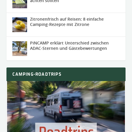
achten sollten
Zitronenfrisch auf Reisen: 8 einfache
Camping-Rezepte mit Zitrone
PiNCAMP erklärt Unterschied zwischen
ADAC-Sternen und Gästebewertungen
CAMPING-ROADTRIPS