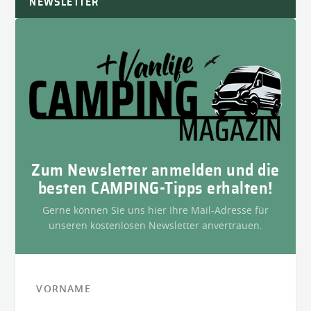
NEWSLETTER
Zum Newsletter anmelden und die
besten CAMPING-Tipps erhalten!
Gerne können Sie uns hier Ihre Mail-Adresse für
unseren kostenlosen Newsletter anvertrauen.