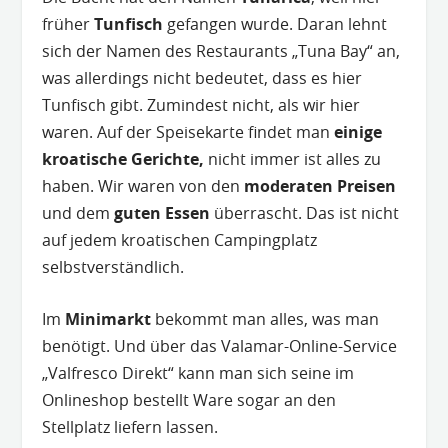
früher
Tunfisch
gefangen wurde. Daran lehnt
sich der Namen des Restaurants „Tuna Bay“ an,
was allerdings nicht bedeutet, dass es hier
Tunfisch gibt. Zumindest nicht, als wir hier
waren. Auf der Speisekarte findet man
einige
kroatische Gerichte,
nicht immer ist alles zu
haben. Wir waren von den
moderaten Preisen
und dem
guten Essen
überrascht. Das ist nicht
auf jedem kroatischen Campingplatz
selbstverständlich.
Im
Minimarkt
bekommt man alles, was man
benötigt. Und über das Valamar-Online-Service
„Valfresco Direkt“ kann man sich seine im
Onlineshop bestellt Ware sogar an den
Stellplatz liefern lassen.