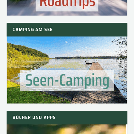
CAMPING AM SEE
BÜCHER UND APPS