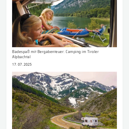
Badespaß mit Bergabenteuer: Camping im Tiroler
Alpbachtal
17. 07. 2025