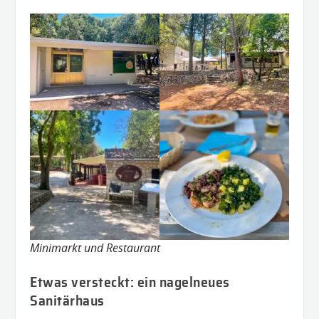
Minimarkt und Restaurant
Etwas versteckt: ein nagelneues
Sanitärhaus