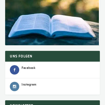
UNS FOLGEN
Facebook
Instagram