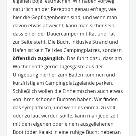
eigenen Boje festmachen. Wir haben vorweg
natürlich an der Rezeption genau erfragt, wie
hier die Gepflogenheiten sind, und wenn man
davon etwas abweicht, kann man sicher sein,
dass einer der Dauercamper mit Rat und Tat
zur Seite steht. Die Bucht inklusive Strand und
Hafen ist kein Teil des Campingplatzes, sondern
öffentlich zugänglich.
Das führt dazu, dass am
Wochenende gerne Tagesgäste aus der
Umgebung hierher zum Baden kommen und
kurzfristig am Campingplatzgelände parken.
Schließlich wollen die Einheimischen auch etwas
von ihren schönen Buchten haben. Wir finden
das sympathisch, und wenn es einmal zu voll
oder zu laut werden sollte, kann man jederzeit
mit dem eigenen oder einem ausgeliehenen
Boot (oder Kajak) in eine ruhige Bucht nebenan