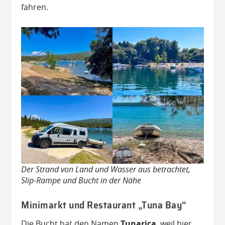
fahren.
Der Strand von Land und Wasser aus betrachtet,
Slip-Rampe und Bucht in der Nähe
Minimarkt und Restaurant „Tuna Bay“
Die Bucht hat den Namen
Tunarica
, weil hier