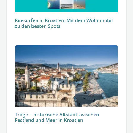
Kitesurfen in Kroatien: Mit dem Wohnmobil
zu den besten Spots
Trogir – historische Altstadt zwischen
Festland und Meer in Kroatien