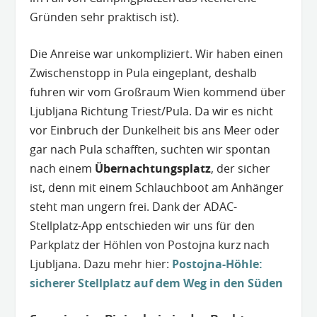
Gründen sehr praktisch ist).
Die Anreise war unkompliziert. Wir haben einen
Zwischenstopp in Pula eingeplant, deshalb
fuhren wir vom Großraum Wien kommend über
Ljubljana Richtung Triest/Pula. Da wir es nicht
vor Einbruch der Dunkelheit bis ans Meer oder
gar nach Pula schafften, suchten wir spontan
nach einem
Übernachtungsplatz
, der sicher
ist, denn mit einem Schlauchboot am Anhänger
steht man ungern frei. Dank der ADAC-
Stellplatz-App entschieden wir uns für den
Parkplatz der Höhlen von Postojna kurz nach
Ljubljana. Dazu mehr hier:
Postojna-Höhle:
sicherer Stellplatz auf dem Weg in den Süden