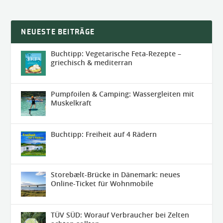
NEUESTE BEITRÄGE
Buchtipp: Vegetarische Feta-Rezepte –
griechisch & mediterran
Pumpfoilen & Camping: Wassergleiten mit
Muskelkraft
Buchtipp: Freiheit auf 4 Rädern
Storebælt-Brücke in Dänemark: neues
Online-Ticket für Wohnmobile
TÜV SÜD: Worauf Verbraucher bei Zelten