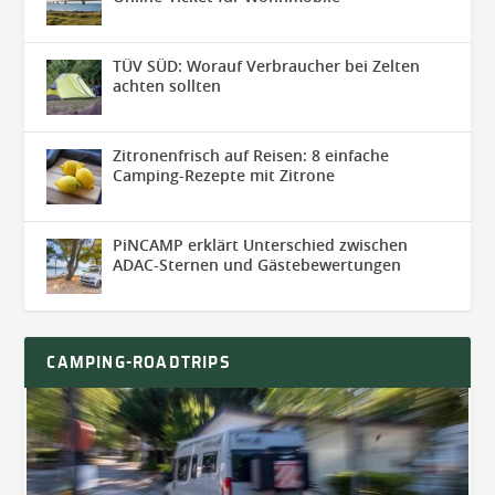
TÜV SÜD: Worauf Verbraucher bei Zelten
achten sollten
Zitronenfrisch auf Reisen: 8 einfache
Camping-Rezepte mit Zitrone
PiNCAMP erklärt Unterschied zwischen
ADAC-Sternen und Gästebewertungen
CAMPING-ROADTRIPS