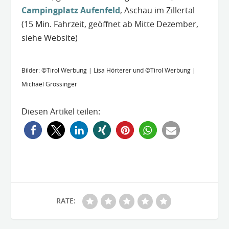
Campingplatz Aufenfeld
, Aschau im Zillertal
(15 Min. Fahrzeit, geöffnet ab Mitte Dezember,
siehe Website)
Bilder: ©Tirol Werbung | Lisa Hörterer und ©Tirol Werbung |
Michael Grössinger
Diesen Artikel teilen:
RATE: