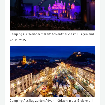
Camping zur Weihnachtszeit: Adventmärkte im Burgenland
20. 11. 2025
Camping-Ausflug zu den Adventmärkten in der Steiermark