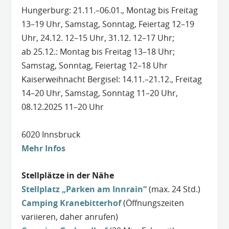
Hungerburg: 21.11.–06.01., Montag bis Freitag
13–19 Uhr, Samstag, Sonntag, Feiertag 12–19
Uhr, 24.12. 12–15 Uhr, 31.12. 12–17 Uhr;
ab 25.12.: Montag bis Freitag 13–18 Uhr;
Samstag, Sonntag, Feiertag 12–18 Uhr
Kaiserweihnacht Bergisel: 14.11.–21.12., Freitag
14–20 Uhr, Samstag, Sonntag 11–20 Uhr,
08.12.2025 11–20 Uhr
6020 Innsbruck
Mehr Infos
Stellplätze in der Nähe
Stellplatz „Parken am Innrain“
(max. 24 Std.)
Camping Kranebitterhof
(Öffnungszeiten
variieren, daher anrufen)