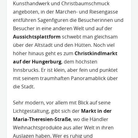
Kunsthandwerk und Christbaumschmuck
angeboten, in der Märchen- und Riesengasse
entführen Sagenfiguren die Besucherinnen und
Besucher in eine anderen Welt und auf der
Aussichtsplattform
schwebt man gleichsam
über der Altstadt und den Hütten. Noch viel
höher hinaus geht es zum
Christkindlmarkt
auf der Hungerburg
, dem höchsten
Innsbrucks. Er ist klein, aber fein und punktet
mit seinem traumhaften Panoramablick über
die Stadt.
Sehr modern, vor allem mit Blick auf seine
Lichtgestaltung, gibt sich der
Markt in der
Maria-Theresien-Straße
, wo die Händler
Weihnachtsprodukte aus aller Welt in ihren
Auslagen haben. Wer es ruhig und