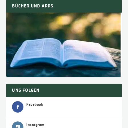
BÜCHER UND APPS
UNS FOLGEN
Facebook
Instagram