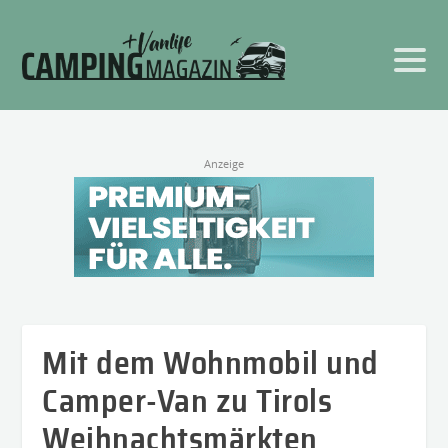
Anzeige
Mit dem Wohnmobil und
Camper-Van zu Tirols
Weihnachtsmärkten