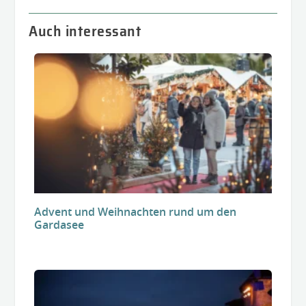
Auch interessant
Advent und Weihnachten rund um den
Gardasee