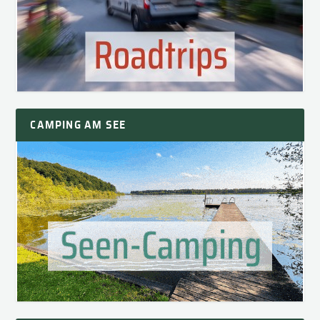
CAMPING AM SEE