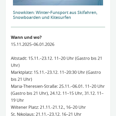
Snowkiten: Winter-Funsport aus Skifahren,
Snowboarden und Kitesurfen
Wann und wo?
15.11.2025–06.01.2026
Altstadt: 15.11.–23.12. 11–20 Uhr (Gastro bis 21
Uhr)
Marktplatz: 15.11.–23.12. 11–20:30 Uhr (Gastro
bis 21 Uhr)
Maria-Theresien-Straße: 25.11.–06.01. 11–20 Uhr
(Gastro bis 21 Uhr), 24.12. 11–15 Uhr, 31.12. 11–
19 Uhr
Wiltener Platz: 21.11.-21.12., 16–20 Uhr
St. Nikolaus: 21.11.–23.12. 16–21 Uhr