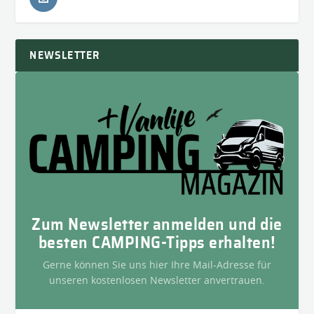
NEWSLETTER
Zum Newsletter anmelden und die
besten CAMPING-Tipps erhalten!
Gerne können Sie uns hier Ihre Mail-Adresse für
unseren kostenlosen Newsletter anvertrauen.