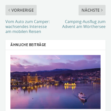
VORHERIGE
NÄCHSTE
Vom Auto zum Camper:
Camping-Ausflug zum
wachsendes Interesse
Advent am Wörthersee
am mobilen Reisen
ÄHNLICHE BEITRÄGE