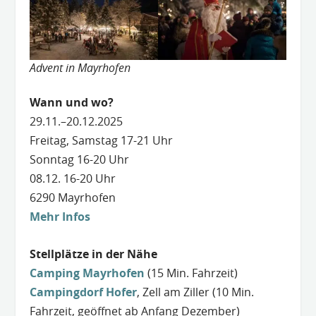
Advent in Mayrhofen
Wann und wo?
29.11.–20.12.2025
Freitag, Samstag 17-21 Uhr
Sonntag 16-20 Uhr
08.12. 16-20 Uhr
6290 Mayrhofen
Mehr Infos
Stellplätze in der Nähe
Camping Mayrhofen
(15 Min. Fahrzeit)
Campingdorf Hofer
, Zell am Ziller (10 Min.
Fahrzeit, geöffnet ab Anfang Dezember)