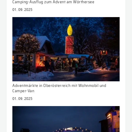
Camping-Ausflug zum Advent am Wörthersee
01. 09. 2025
Adventmärkte in Oberösterreich mit Wohnmobil und
Camper-Van
01. 09. 2025