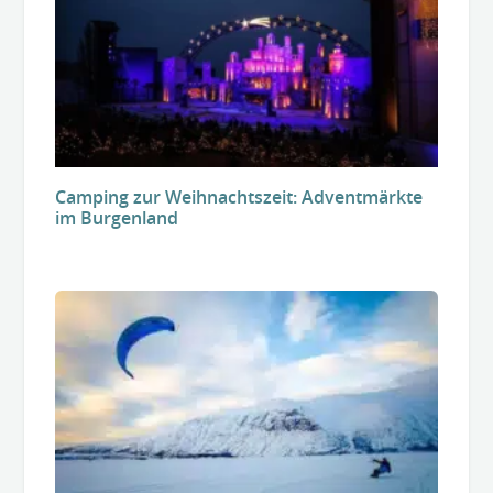
Camping zur Weihnachtszeit: Adventmärkte
im Burgenland