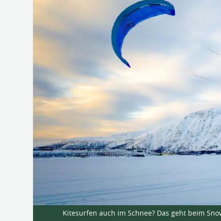
Kitesurfen auch im Schnee? Das geht beim Snow