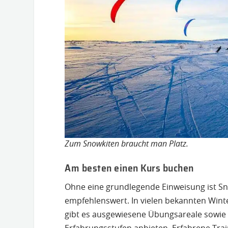
Zum Snowkiten braucht man Platz.
Am besten einen Kurs buchen
Ohne eine grundlegende Einweisung ist Sno
empfehlenswert. In vielen bekannten Win
gibt es ausgewiesene Übungsareale sowi