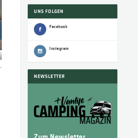
UNS FOLGEN
Facebook
Instagram
NEWSLETTER
Zum Newsletter