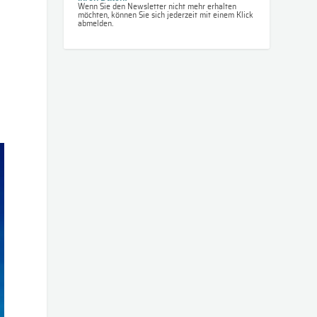
Wenn Sie den Newsletter nicht mehr erhalten
möchten, können Sie sich jederzeit mit einem Klick
abmelden.