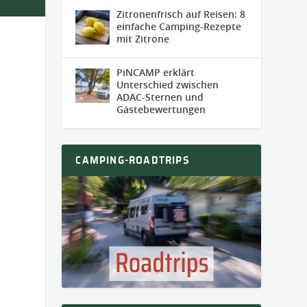
Zitronenfrisch auf Reisen: 8
einfache Camping-Rezepte
mit Zitrone
PiNCAMP erklärt
Unterschied zwischen
ADAC-Sternen und
Gästebewertungen
CAMPING-ROADTRIPS