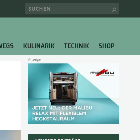
WEGS
KULINARIK
TECHNIK
SHOP
Anzeige