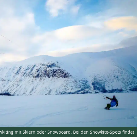
kiting mit Skiern oder Snowboard. Bei den Snowkite-Spots findet