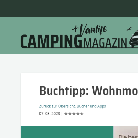
Buchtipp: Wohnmob
Zurück zur Übersicht:
Bücher und Apps
07. 03. 2023
|