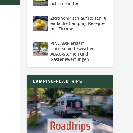
achten sollten
Zitronenfrisch auf Reisen: 8
einfache Camping-Rezepte
mit Zitrone
PiNCAMP erklärt
Unterschied zwischen
ADAC-Sternen und
Gästebewertungen
CAMPING-ROADTRIPS