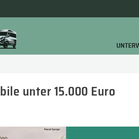
UNTER
ile unter 15.000 Euro