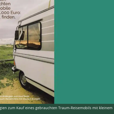
ategien zum Kauf eines gebrauchten Traum-Reisemobils mit kleinem