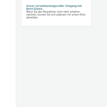
Unser verantwortungsvoller Umgang mit
Ihren Daten:
Wenn Sie den Newsletter nicht mehr erhalten
möchten, können Sie sich jederzeit mit einem Klick
abmelden.