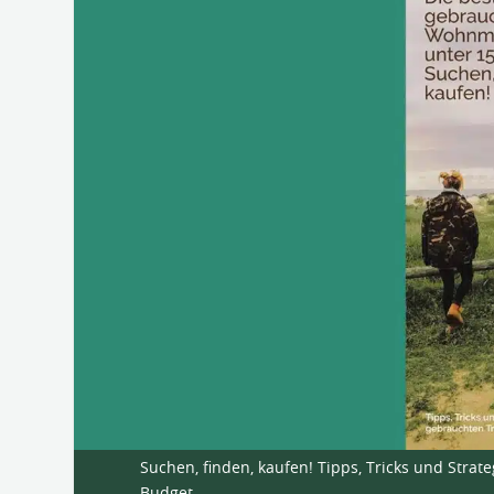
Suchen, finden, kaufen! Tipps, Tricks und Str
Budget.