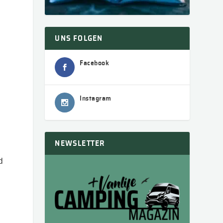
UNS FOLGEN
Facebook
Instagram
NEWSLETTER
d