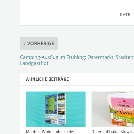
RATE:
VORHERIGE
Camping-Ausflug im Frühling: Ostermarkt, Städtetr
Landgasthof
ÄHNLICHE BEITRÄGE
Mit dem Wohnmobil zu den
Osterie d’Italia: Slowf