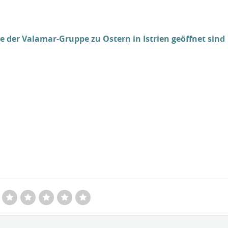
 der Valamar-Gruppe zu Ostern in Istrien geöffnet sind