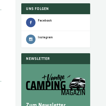
UNS FOLGEN
Facebook
Instagram
NEWSLETTER
Zum Newsletter