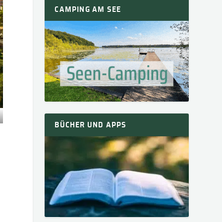
CAMPING AM SEE
BÜCHER UND APPS