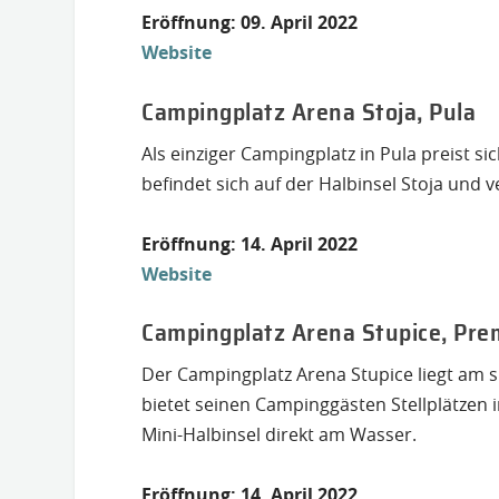
Eröffnung: 09. April 2022
Website
Campingplatz Arena Stoja, Pula
Als einziger Campingplatz in Pula preist s
befindet sich auf der Halbinsel Stoja und v
Eröffnung: 14. April 2022
Website
Campingplatz Arena Stupice, Pr
Der Campingplatz Arena Stupice liegt am sü
bietet seinen Campinggästen Stellplätzen 
Mini-Halbinsel direkt am Wasser.
Eröffnung: 14. April 2022