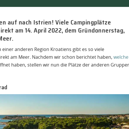
n auf nach Istrien! Viele Campingplätze
direkt am 14. April 2022, dem Gründonnerstag,
Meer.
m einer anderen Region Kroatiens gibt es so viele
 direkt am Meer. Nachdem wir schon berichtet haben,
welche
ffnet haben, stellen wir nun die Plätze der anderen Gruppe
rad