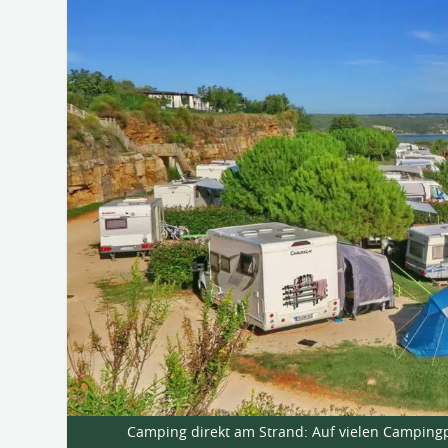
Camping direkt am Strand: Auf vielen Campingpl