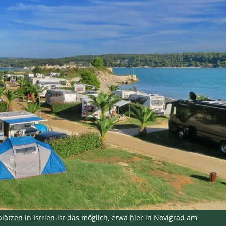
ätzen in Istrien ist das möglich, etwa hier in Novigrad am