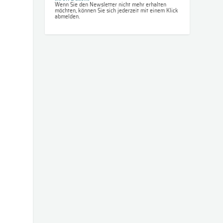
Wenn Sie den Newsletter nicht mehr erhalten
möchten, können Sie sich jederzeit mit einem Klick
abmelden.