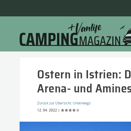
Ostern in Istrien:
Arena- und Amines
Zurück zur Übersicht:
Unterwegs
12. 04. 2022
|