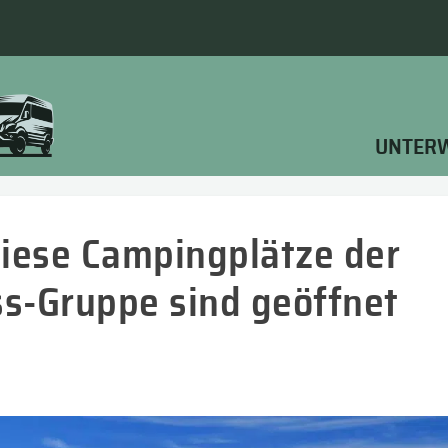
UNTER
 Diese Campingplätze der
s-Gruppe sind geöffnet