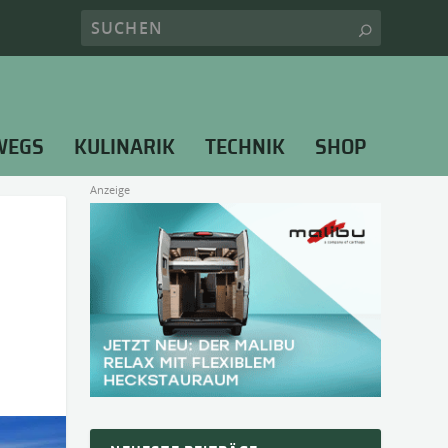
WEGS
KULINARIK
TECHNIK
SHOP
Anzeige