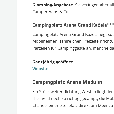
Glamping-Angebote.
Sie verfügen aber al
Camper-Vans & Co.
Campingplatz Arena Grand Kažela***
Campingplatz Arena Grand Kažela liegt südl
Mobilheimen, zahlreichen Freizeiteinrich
Parzellen für Campinggäste an, manche da
Ganzjährig geöffnet
Website
Campingplatz Arena Medulin
Ein Stück weiter Richtung Westen liegt der
Hier wird noch so richtig gecampt, die Mo
Chance, einen Stellplatz direkt am Meer zu