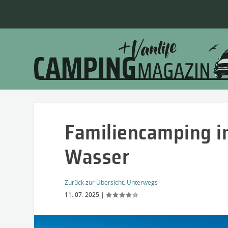
Familiencamping in
Wasser
Zurück zur Übersicht:
Unterwegs
11. 07. 2025
|