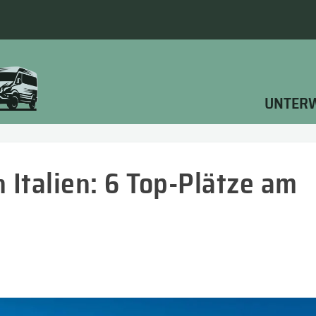
UNTER
 Italien: 6 Top-Plätze am