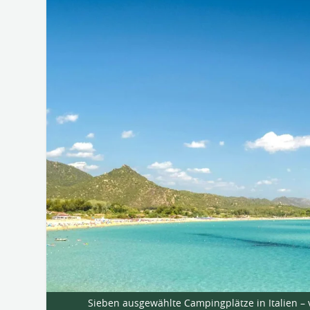
Sieben ausgewählte Campingplätze in Italien –