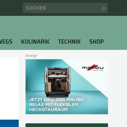
WEGS
KULINARIK
TECHNIK
SHOP
Anzeige