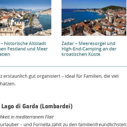
 – historische Altstadt
Zadar – Meeresorgel und
hen Festland und Meer
High-End-Camping an der
atien
kroatischen Küste
 erstaunlich gut organisiert – ideal für Familien, die viel
hätzen.
 Lago di Garda (Lombardei)
hkeit in mediterranem Flair
urlauber – und Fornella zählt zu den familienfreundlichsten