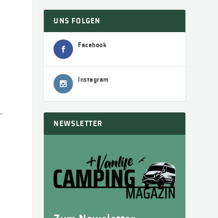
UNS FOLGEN
Facebook
Instagram
NEWSLETTER