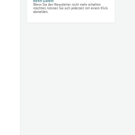
Ihren Daten:
Wenn Sie den Newsletter nicht mehr erhalten
möchten, können Sie sich jederzeit mit einem Klick
abmelden.
n