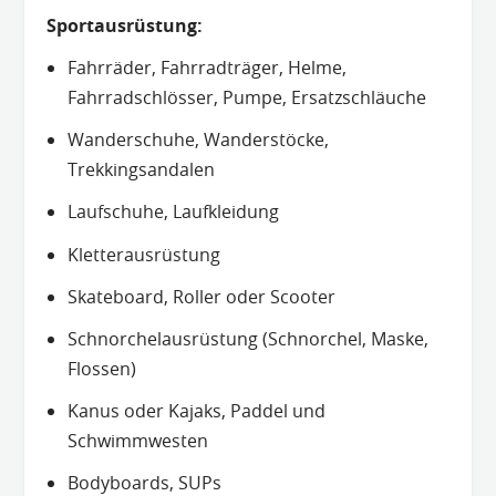
Sportausrüstung:
Fahrräder, Fahrradträger, Helme,
Fahrradschlösser, Pumpe, Ersatzschläuche
Wanderschuhe, Wanderstöcke,
Trekkingsandalen
Laufschuhe, Laufkleidung
Kletterausrüstung
Skateboard, Roller oder Scooter
Schnorchelausrüstung (Schnorchel, Maske,
Flossen)
Kanus oder Kajaks, Paddel und
Schwimmwesten
Bodyboards, SUPs