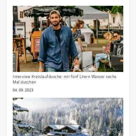
Interview Kreislaufdusche: mit fünf Litern Wasser sechs
Mal duschen
04. 09. 2023