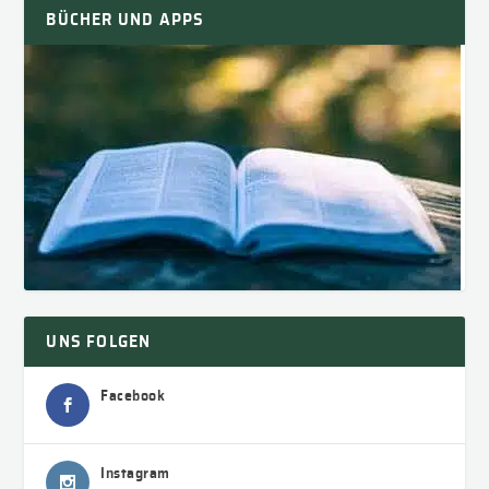
BÜCHER UND APPS
UNS FOLGEN
Facebook
Instagram