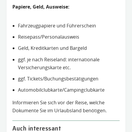
Papiere, Geld, Ausweise:
Fahrzeugpapiere und Führerschein
Reisepass/Personalausweis
Geld, Kreditkarten und Bargeld
ggf. je nach Reiseland: internationale
Versicherungskarte etc.
ggf. Tickets/Buchungsbestätigungen
Automobilclubkarte/Campingclubkarte
Informieren Sie sich vor der Reise, welche
Dokumente Sie im Urlaubsland benötigen.
Auch interessant