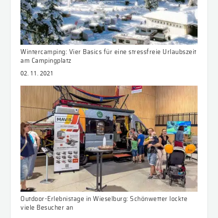
Wintercamping: Vier Basics für eine stressfreie Urlaubszeit
am Campingplatz
02. 11. 2021
Outdoor-Erlebnistage in Wieselburg: Schönwetter lockte
viele Besucher an