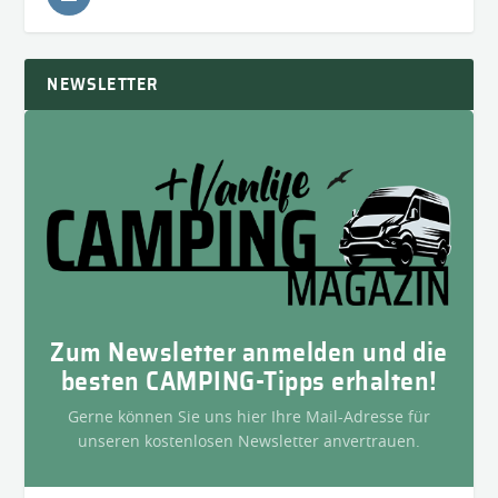
NEWSLETTER
Zum Newsletter anmelden und die
besten CAMPING-Tipps erhalten!
Gerne können Sie uns hier Ihre Mail-Adresse für
unseren kostenlosen Newsletter anvertrauen.