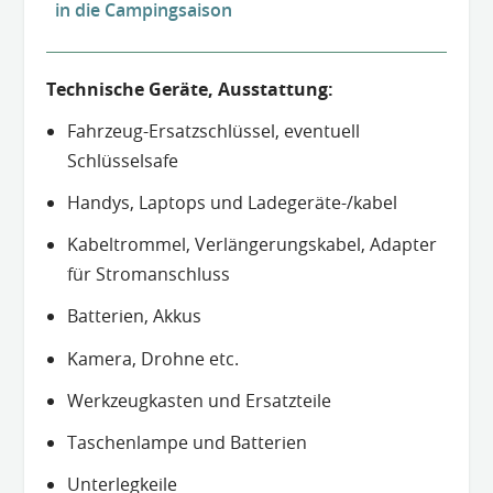
in die Campingsaison
Technische Geräte, Ausstattung:
Fahrzeug-Ersatzschlüssel, eventuell
Schlüsselsafe
Handys, Laptops und Ladegeräte-/kabel
Kabeltrommel, Verlängerungskabel, Adapter
für Stromanschluss
Batterien, Akkus
Kamera, Drohne etc.
Werkzeugkasten und Ersatzteile
Taschenlampe und Batterien
Unterlegkeile