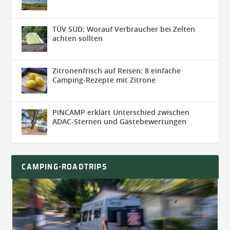
TÜV SÜD: Worauf Verbraucher bei Zelten
achten sollten
Zitronenfrisch auf Reisen: 8 einfache
Camping-Rezepte mit Zitrone
PiNCAMP erklärt Unterschied zwischen
ADAC-Sternen und Gästebewertungen
CAMPING-ROADTRIPS