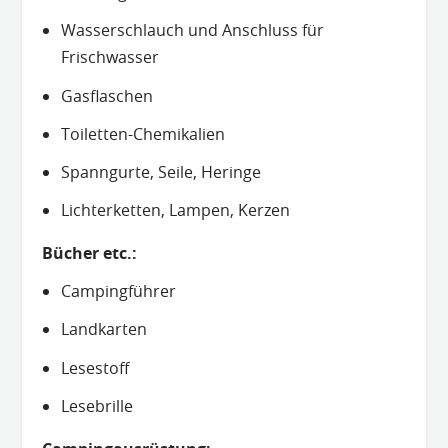
Wasserschlauch und Anschluss für
Frischwasser
Gasflaschen
Toiletten-Chemikalien
Spanngurte, Seile, Heringe
Lichterketten, Lampen, Kerzen
Bücher etc.:
Campingführer
Landkarten
Lesestoff
Lesebrille