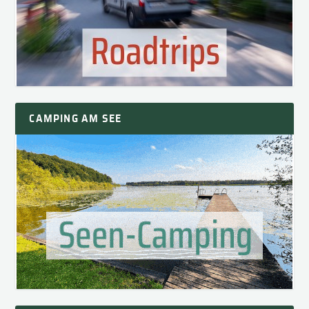
CAMPING AM SEE