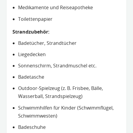
Medikamente und Reiseapotheke
Toilettenpapier
Strandzubehör
:
Badetücher, Strandtücher
Liegedecken
Sonnenschirm, Strandmuschel etc.
Badetasche
Outdoor-Spielzeug (z. B. Frisbee, Bälle,
Wasserball, Strandspielzeug)
Schwimmhilfen für Kinder (Schwimmflügel,
Schwimmwesten)
Badeschuhe