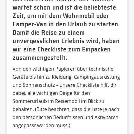
wartet schon und ist die beliebteste
Zeit, um mit dem Wohnmobil oder
Camper-Van in den Urlaub zu starten.
Damit die Reise zu einem
unvergesslichen Erlebnis wird, haben
wir eine Checkliste zum Einpacken
zusammengestellt.
Von den wichtigen Papieren über technische
Geräte bis hin zu Kleidung, Campingausrüstung
und Sonnenschutz – unsere Checkliste hilft dir
dabei, alle wichtigen Dinge für den
Sommerurlaub im Reisemobil im Blick zu
behalten. (Bitte beachten, dass die Liste je nach
den persönlichen Bedürfnissen und Aktivitäten
angepasst werden muss.)