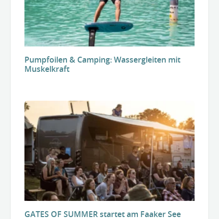
Pumpfoilen & Camping: Wassergleiten mit
Muskelkraft
GATES OF SUMMER startet am Faaker See