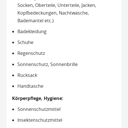
Socken, Oberteile, Unterteile, Jacken,
Kopfbedeckungen, Nachtwäsche,
Bademantel etc.)
Badekleidung
Schuhe
Regenschutz
Sonnenschutz, Sonnenbrille
Rucksack
Handtasche
Körperpflege, Hygiene:
Sonnenschutzmittel
Insektenschutzmittel