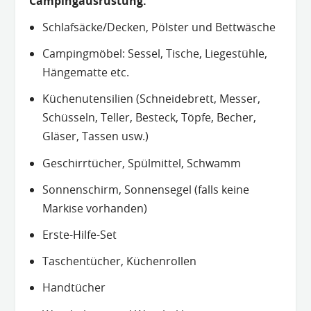
Campingausrüstung:
Schlafsäcke/Decken, Pölster und Bettwäsche
Campingmöbel: Sessel, Tische, Liegestühle,
Hängematte etc.
Küchenutensilien (Schneidebrett, Messer,
Schüsseln, Teller, Besteck, Töpfe, Becher,
Gläser, Tassen usw.)
Geschirrtücher, Spülmittel, Schwamm
Sonnenschirm, Sonnensegel (falls keine
Markise vorhanden)
Erste-Hilfe-Set
Taschentücher, Küchenrollen
Handtücher