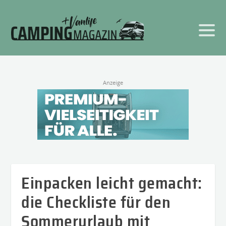
Anzeige
Einpacken leicht gemacht:
die Checkliste für den
Sommerurlaub mit