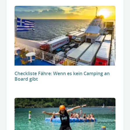
Checkliste Fähre: Wenn es kein Camping an
Board gibt