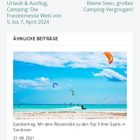
Urlaub & Ausflug,
Kleine Seen, großes
Camping: Die
Camping-Vergnügen!
Freizeitmesse Wels von
5. bis 7. April 2024
ÄHNLICHE BEITRÄGE
Gastbeitrag: Mit dem Reisemobil zu den Top 5 Kite-Spots in
Sardinien
21. 09. 2021