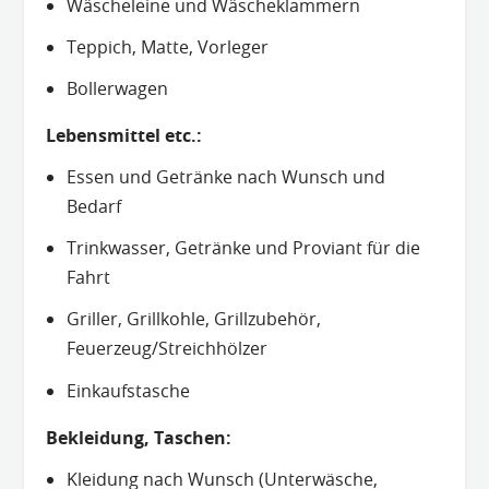
Wäscheleine und Wäscheklammern
Teppich, Matte, Vorleger
Bollerwagen
Lebensmittel etc.:
Essen und Getränke nach Wunsch und
Bedarf
Trinkwasser, Getränke und Proviant für die
Fahrt
Griller, Grillkohle, Grillzubehör,
Feuerzeug/Streichhölzer
Einkaufstasche
Bekleidung, Taschen:
Kleidung nach Wunsch (Unterwäsche,