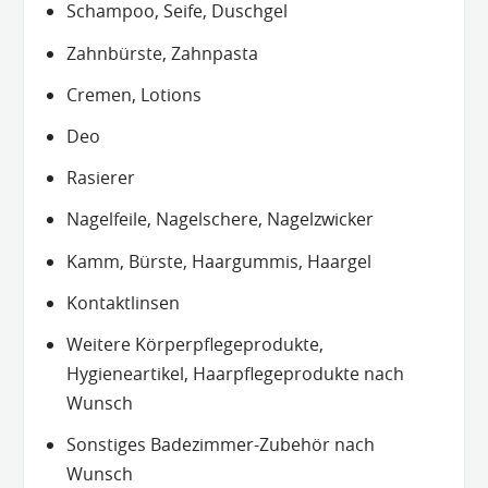
Schampoo, Seife, Duschgel
Zahnbürste, Zahnpasta
Cremen, Lotions
Deo
Rasierer
Nagelfeile, Nagelschere, Nagelzwicker
Kamm, Bürste, Haargummis, Haargel
Kontaktlinsen
Weitere Körperpflegeprodukte,
Hygieneartikel, Haarpflegeprodukte nach
Wunsch
Sonstiges Badezimmer-Zubehör nach
Wunsch