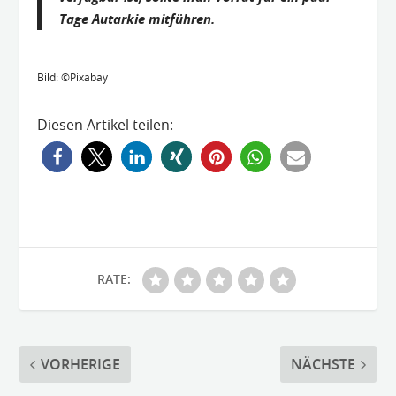
Tage Autarkie mitführen.
Bild: ©Pixabay
Diesen Artikel teilen:
RATE:
VORHERIGE
NÄCHSTE