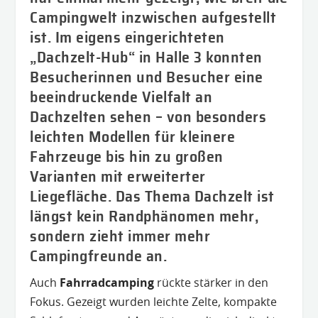
Campingwelt inzwischen aufgestellt
ist. Im eigens eingerichteten
„Dachzelt-Hub“ in Halle 3 konnten
Besucherinnen und Besucher eine
beeindruckende Vielfalt an
Dachzelten sehen – von besonders
leichten Modellen für kleinere
Fahrzeuge bis hin zu großen
Varianten mit erweiterter
Liegefläche. Das Thema Dachzelt ist
längst kein Randphänomen mehr,
sondern zieht immer mehr
Campingfreunde an.
Auch
Fahrradcamping
rückte stärker in den
Fokus. Gezeigt wurden leichte Zelte, kompakte