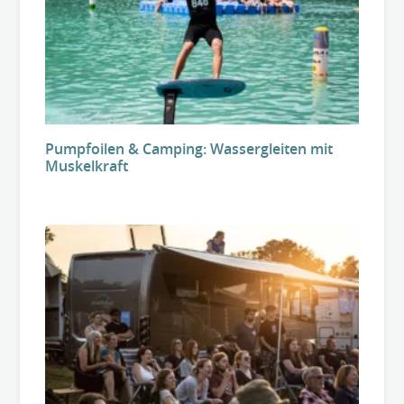
Pumpfoilen & Camping: Wassergleiten mit
Muskelkraft