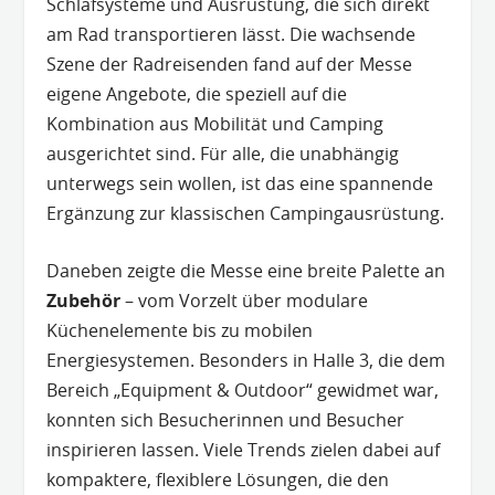
Schlafsysteme und Ausrüstung, die sich direkt
am Rad transportieren lässt. Die wachsende
Szene der Radreisenden fand auf der Messe
eigene Angebote, die speziell auf die
Kombination aus Mobilität und Camping
ausgerichtet sind. Für alle, die unabhängig
unterwegs sein wollen, ist das eine spannende
Ergänzung zur klassischen Campingausrüstung.
Daneben zeigte die Messe eine breite Palette an
Zubehör
– vom Vorzelt über modulare
Küchenelemente bis zu mobilen
Energiesystemen. Besonders in Halle 3, die dem
Bereich „Equipment & Outdoor“ gewidmet war,
konnten sich Besucherinnen und Besucher
inspirieren lassen. Viele Trends zielen dabei auf
kompaktere, flexiblere Lösungen, die den