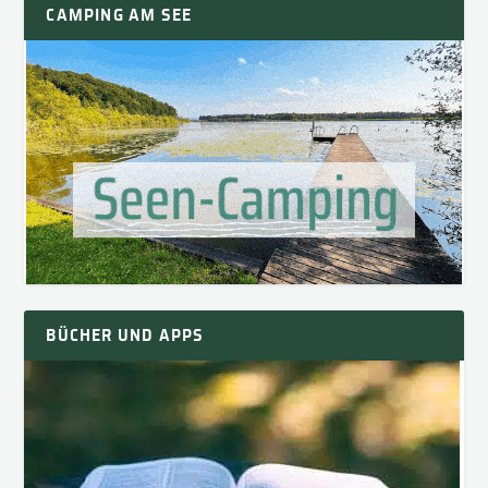
CAMPING AM SEE
BÜCHER UND APPS