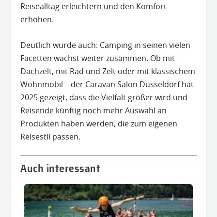
Reisealltag erleichtern und den Komfort
erhöhen.
Deutlich wurde auch: Camping in seinen vielen
Facetten wächst weiter zusammen. Ob mit
Dachzelt, mit Rad und Zelt oder mit klassischem
Wohnmobil – der Caravan Salon Düsseldorf hat
2025 gezeigt, dass die Vielfalt größer wird und
Reisende künftig noch mehr Auswahl an
Produkten haben werden, die zum eigenen
Reisestil passen.
Auch interessant