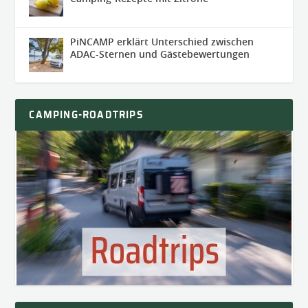
PiNCAMP erklärt Unterschied zwischen
ADAC-Sternen und Gästebewertungen
CAMPING-ROADTRIPS