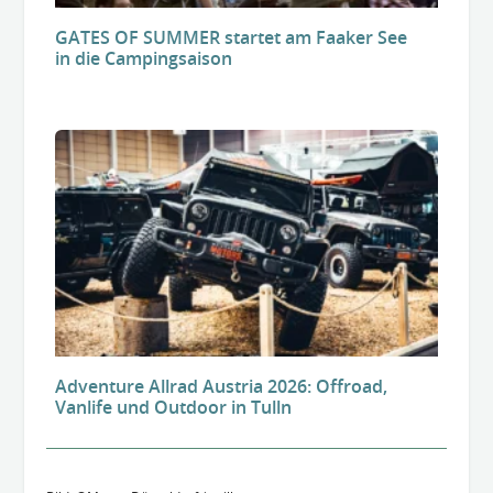
GATES OF SUMMER startet am Faaker See
in die Campingsaison
Adventure Allrad Austria 2026: Offroad,
Vanlife und Outdoor in Tulln