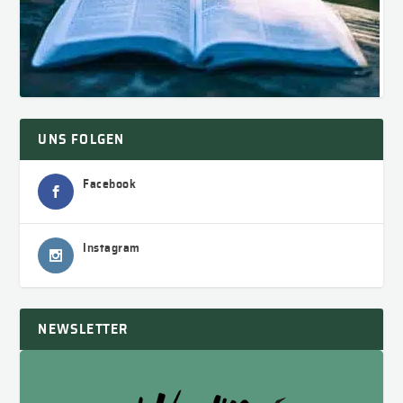
UNS FOLGEN
Facebook
Instagram
NEWSLETTER