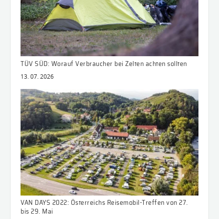
TÜV SÜD: Worauf Verbraucher bei Zelten achten sollten
13. 07. 2026
VAN DAYS 2022: Österreichs Reisemobil-Treffen von 27.
bis 29. Mai