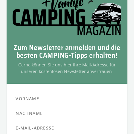
Zum Newsletter anmelden und die
besten CAMPING-Tipps erhalten!
Gerne können Sie uns hier Ihre Mail-Adresse für
unseren kostenlosen Newsletter anvertrauen.