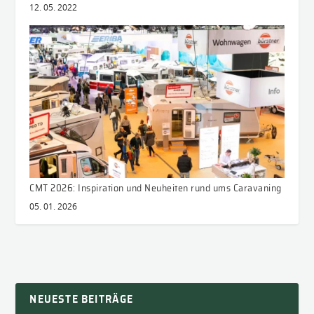
12. 05. 2022
CMT 2026: Inspiration und Neuheiten rund ums Caravaning
05. 01. 2026
NEUESTE BEITRÄGE