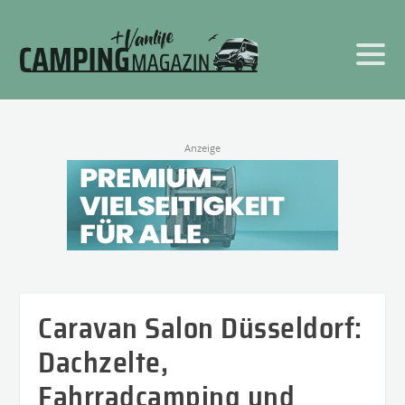
Anzeige
Caravan Salon Düsseldorf:
Dachzelte,
Fahrradcamping und