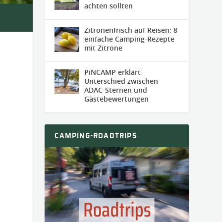
achten sollten
Zitronenfrisch auf Reisen: 8
einfache Camping-Rezepte
mit Zitrone
PiNCAMP erklärt
Unterschied zwischen
ADAC-Sternen und
Gästebewertungen
CAMPING-ROADTRIPS