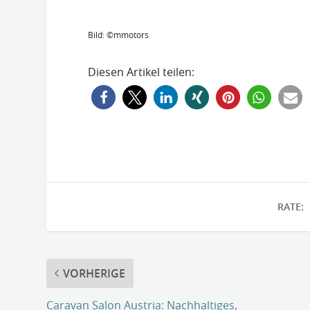
Bild: ©mmotors
Diesen Artikel teilen:
RATE:
VORHERIGE
Caravan Salon Austria: Nachhaltiges,