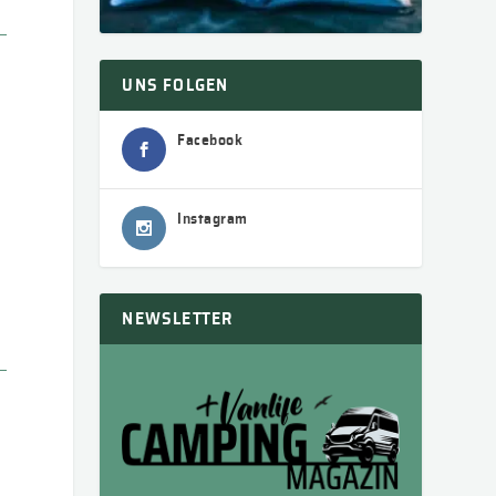
UNS FOLGEN
Facebook
Instagram
NEWSLETTER