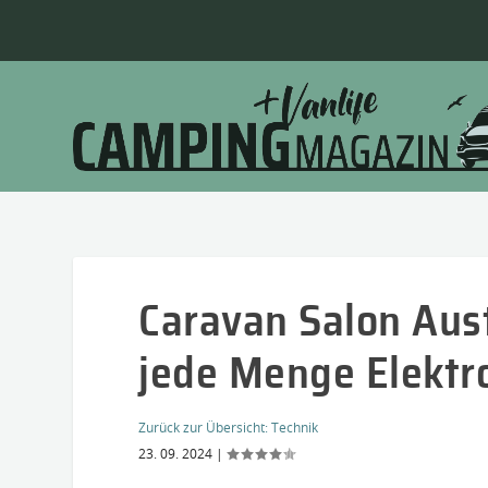
Caravan Salon Aust
jede Menge Elektr
Zurück zur Übersicht:
Technik
23. 09. 2024
|