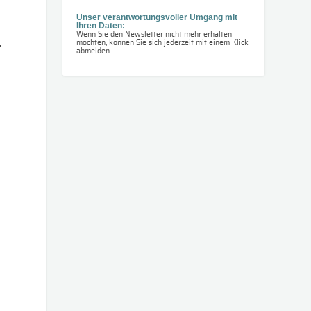
Unser verantwortungsvoller Umgang mit
Ihren Daten:
Wenn Sie den Newsletter nicht mehr erhalten
.
möchten, können Sie sich jederzeit mit einem Klick
abmelden.