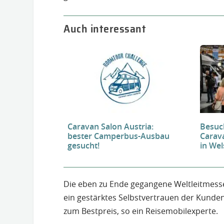
Auch interessant
Caravan Salon Austria:
Besuc
bester Camperbus-Ausbau
Carav
gesucht!
in Wel
Die eben zu Ende gegangene Weltleitmess
ein gestärktes Selbstvertrauen der Kunde
zum Bestpreis, so ein Reisemobilexperte.