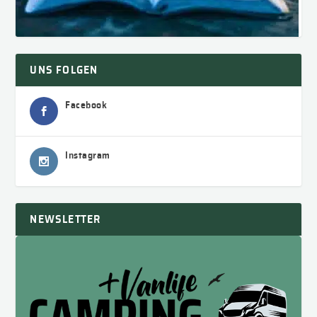
UNS FOLGEN
Facebook
Instagram
NEWSLETTER