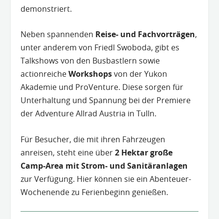
demonstriert.
Neben spannenden
Reise- und Fachvorträgen
,
unter anderem von Friedl Swoboda, gibt es
Talkshows von den Busbastlern sowie
actionreiche
Workshops
von der Yukon
Akademie und ProVenture. Diese sorgen für
Unterhaltung und Spannung bei der Premiere
der Adventure Allrad Austria in Tulln.
Für Besucher, die mit ihren Fahrzeugen
anreisen, steht eine über
2 Hektar große
Camp-Area mit Strom- und Sanitäranlagen
zur Verfügung. Hier können sie ein Abenteuer-
Wochenende zu Ferienbeginn genießen.