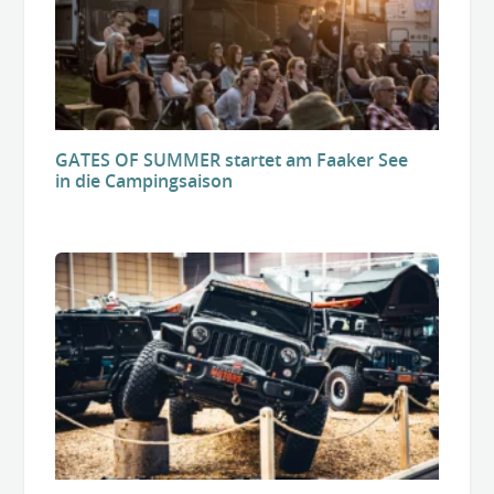
GATES OF SUMMER startet am Faaker See
in die Campingsaison