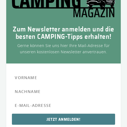
Zum Newsletter anmelden und die
besten CAMPING-Tipps erhalten!
Gerne können Sie uns hier Ihre Mail-Adresse für
unseren kostenlosen Newsletter anvertrauen.
JETZT ANMELDEN!