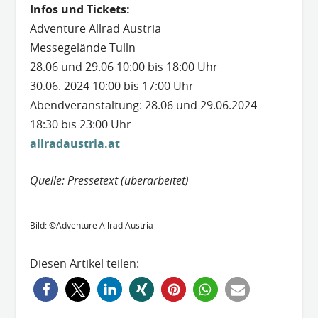
Infos und Tickets:
Adventure Allrad Austria
Messegelände Tulln
28.06 und 29.06 10:00 bis 18:00 Uhr
30.06. 2024 10:00 bis 17:00 Uhr
Abendveranstaltung: 28.06 und 29.06.2024
18:30 bis 23:00 Uhr
allradaustria.at
Quelle: Pressetext (überarbeitet)
Bild: ©Adventure Allrad Austria
Diesen Artikel teilen: