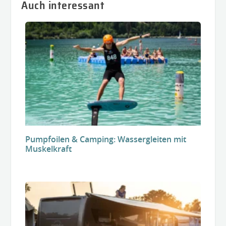
Auch interessant
Pumpfoilen & Camping: Wassergleiten mit
Muskelkraft