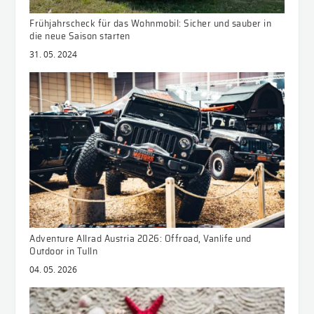
Frühjahrscheck für das Wohnmobil: Sicher und sauber in
die neue Saison starten
31. 05. 2024
Adventure Allrad Austria 2026: Offroad, Vanlife und
Outdoor in Tulln
04. 05. 2026