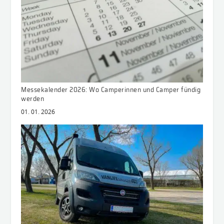
Messekalender 2026: Wo Camperinnen und Camper fündig
werden
01. 01. 2026