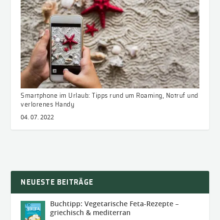
Smartphone im Urlaub: Tipps rund um Roaming, Notruf und
verlorenes Handy
04. 07. 2022
NEUESTE BEITRÄGE
Buchtipp: Vegetarische Feta-Rezepte –
griechisch & mediterran