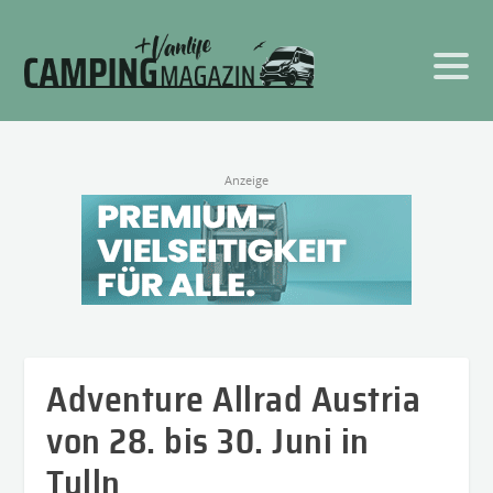
Anzeige
Adventure Allrad Austria
von 28. bis 30. Juni in
Tulln