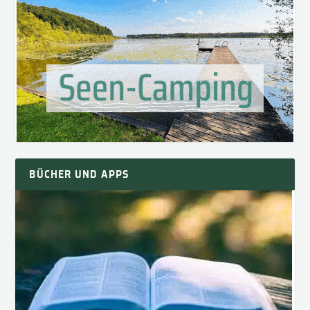
BÜCHER UND APPS