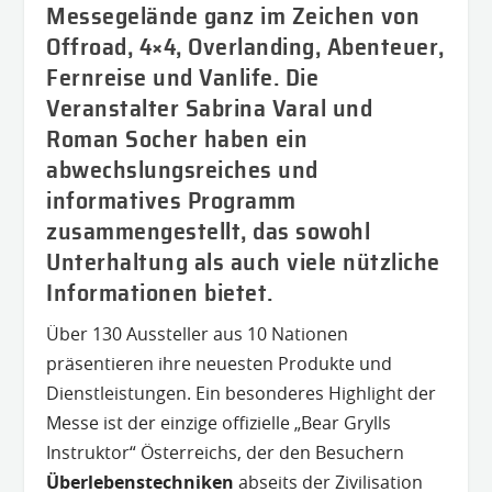
Messegelände ganz im Zeichen von
Offroad, 4×4, Overlanding, Abenteuer,
Fernreise und Vanlife. Die
Veranstalter Sabrina Varal und
Roman Socher haben ein
abwechslungsreiches und
informatives Programm
zusammengestellt, das sowohl
Unterhaltung als auch viele nützliche
Informationen bietet.
Über 130 Aussteller aus 10 Nationen
präsentieren ihre neuesten Produkte und
Dienstleistungen. Ein besonderes Highlight der
Messe ist der einzige offizielle „Bear Grylls
Instruktor“ Österreichs, der den Besuchern
Überlebenstechniken
abseits der Zivilisation