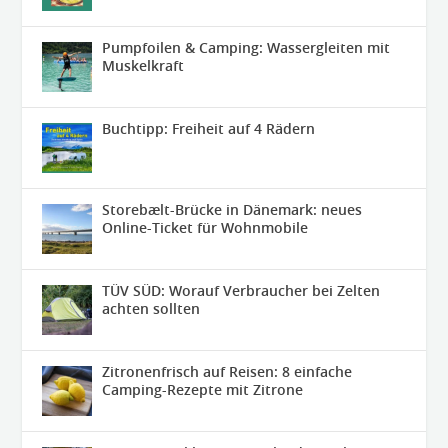
Pumpfoilen & Camping: Wassergleiten mit
Muskelkraft
Buchtipp: Freiheit auf 4 Rädern
Storebælt-Brücke in Dänemark: neues
Online-Ticket für Wohnmobile
TÜV SÜD: Worauf Verbraucher bei Zelten
achten sollten
Zitronenfrisch auf Reisen: 8 einfache
Camping-Rezepte mit Zitrone