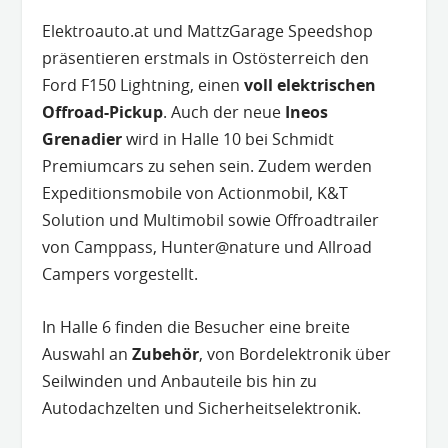
Elektroauto.at und MattzGarage Speedshop
präsentieren erstmals in Ostösterreich den
Ford F150 Lightning, einen
voll elektrischen
Offroad-Pickup
. Auch der neue
Ineos
Grenadier
wird in Halle 10 bei Schmidt
Premiumcars zu sehen sein. Zudem werden
Expeditionsmobile von Actionmobil, K&T
Solution und Multimobil sowie Offroadtrailer
von Camppass, Hunter@nature und Allroad
Campers vorgestellt.
In Halle 6 finden die Besucher eine breite
Auswahl an
Zubehör
, von Bordelektronik über
Seilwinden und Anbauteile bis hin zu
Autodachzelten und Sicherheitselektronik.